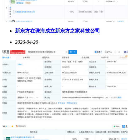
新东方在珠海成立新东方之家科技公司
2026-04-20