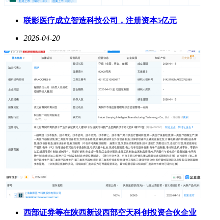
联影医疗成立智造科技公司，注册资本5亿元
2026-04-20
西部证券等在陕西新设西部空天科创投资合伙企业