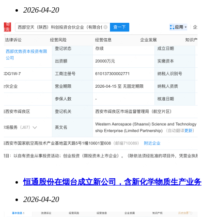
2026-04-20
恒通股份在烟台成立新公司，含新化学物质生产业务
2026-04-20