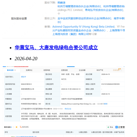
华晨宝马、大唐发电绿电合资公司成立
2026-04-20