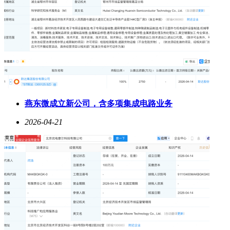
燕东微成立新公司，含多项集成电路业务
2026-04-21