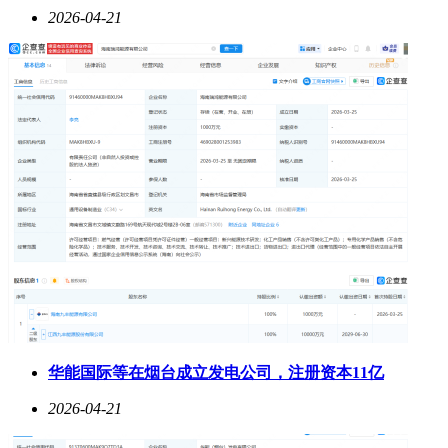
2026-04-21
华能国际等在烟台成立发电公司，注册资本11亿
2026-04-21