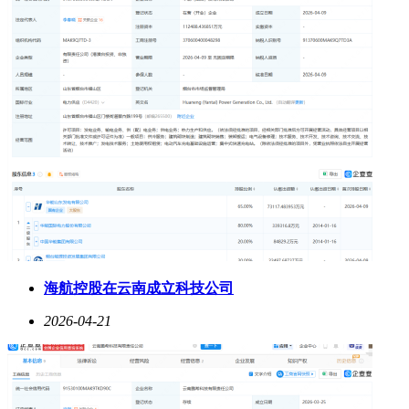
海航控股在云南成立科技公司
2026-04-21