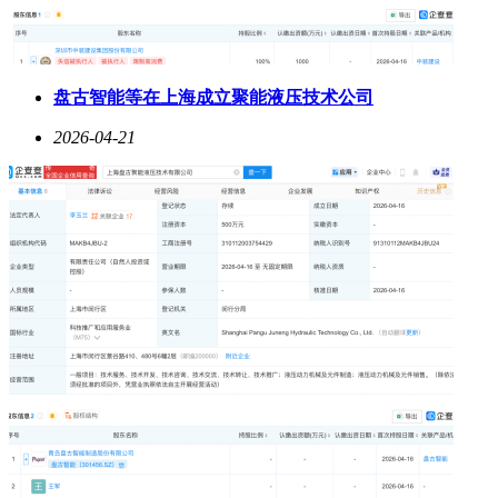
盘古智能等在上海成立聚能液压技术公司
2026-04-21