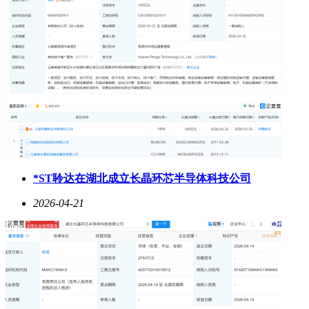
*ST聆达在湖北成立长晶环芯半导体科技公司
2026-04-21