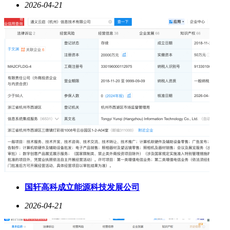
2026-04-21
国轩高科成立能源科技发展公司
2026-04-21