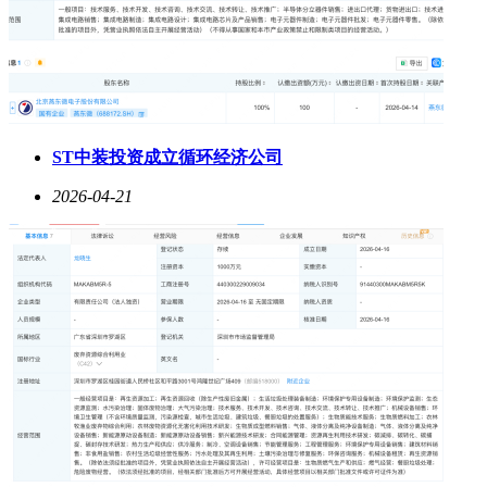
ST中装投资成立循环经济公司
2026-04-21