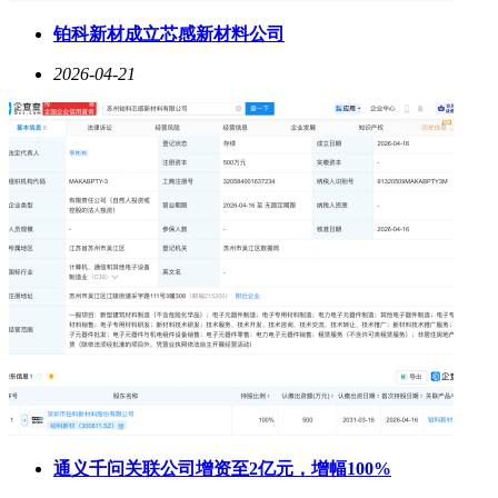
铂科新材成立芯感新材料公司
2026-04-21
通义千问关联公司增资至2亿元，增幅100%