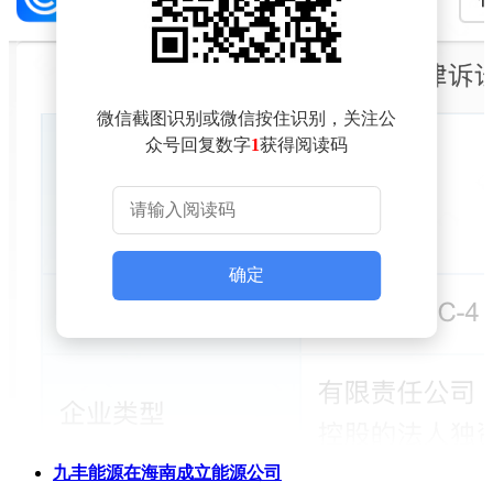
微信截图识别或微信按住识别，关注公
众号回复数字
1
获得阅读码
确定
九丰能源在海南成立能源公司