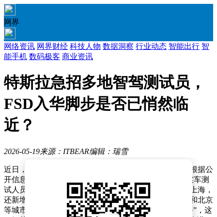
网界
网络资讯
网界财经
科技人物
数据洞察
行业动态
智能出行
智
能手机
数码极客
商业资讯
特斯拉急招多地智驾测试员，
FSD入华脚步是否已悄然临
近？
2026-05-19
来源：ITBEAR
编辑：瑞雪
近日，特斯拉中国官网的招聘信息引发外界广泛关注。根据公
开信息，该公司正在中国9个城市大规模招募智能驾驶实车测
试人员，招聘范围不仅覆盖了此前已开展小规模测试的上海，
还新增了深圳、天津、成都、重庆、苏州、广州、武汉和北京
等城市。值得注意的是，所有相关岗位均被标注为“急聘”，这