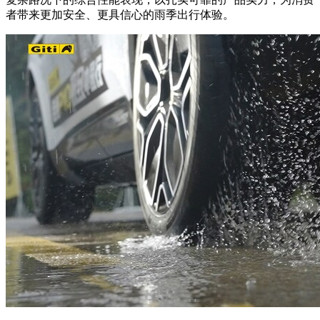
者带来更加安全、更具信心的雨季出行体验。