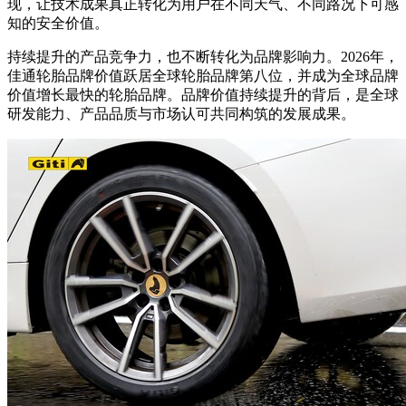
现，让技术成果真正转化为用户在不同天气、不同路况下可感
知的安全价值。
持续提升的产品竞争力，也不断转化为品牌影响力。2026年，
佳通轮胎品牌价值跃居全球轮胎品牌第八位，并成为全球品牌
价值增长最快的轮胎品牌。品牌价值持续提升的背后，是全球
研发能力、产品品质与市场认可共同构筑的发展成果。