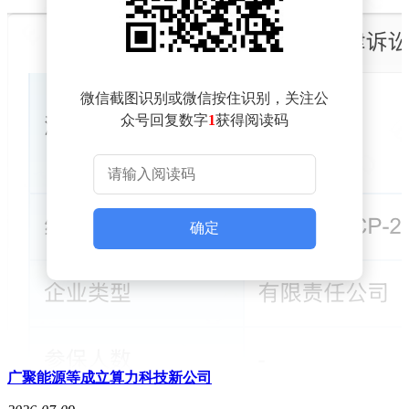
微信截图识别或微信按住识别，关注公
众号回复数字
1
获得阅读码
确定
广聚能源等成立算力科技新公司