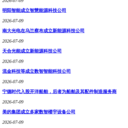
2026-07-09
明阳智能成立智慧能源科技公司
2026-07-09
南大光电在乌兰察布成立新能源科技公司
2026-07-09
天合光能成立新能源科技公司
2026-07-09
流金科技等成立数智智能科技公司
2026-07-09
宁德时代入股开洋船舶，后者为船舶及其配件制造服务商
2026-07-09
美的集团成立多家数智楼宇设备公司
2026-07-09