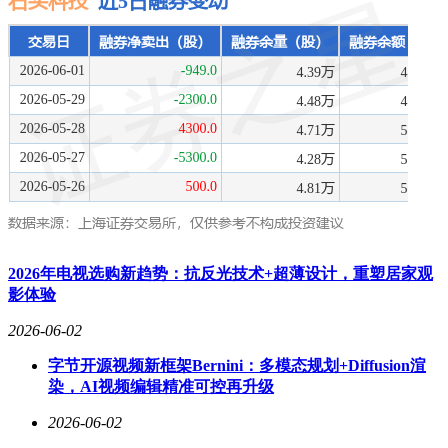
2026年电视选购新趋势：抗反光技术+超薄设计，重塑居家观
影体验
2026-06-02
字节开源视频新框架Bernini：多模态规划+Diffusion渲
染，AI视频编辑精准可控再升级
2026-06-02