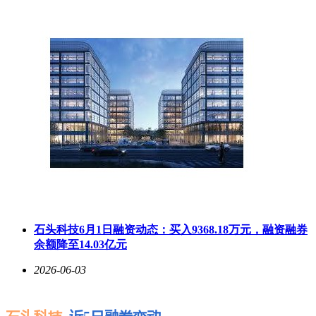
石头科技6月1日融资动态：买入9368.18万元，融资融券
余额降至14.03亿元
2026-06-03