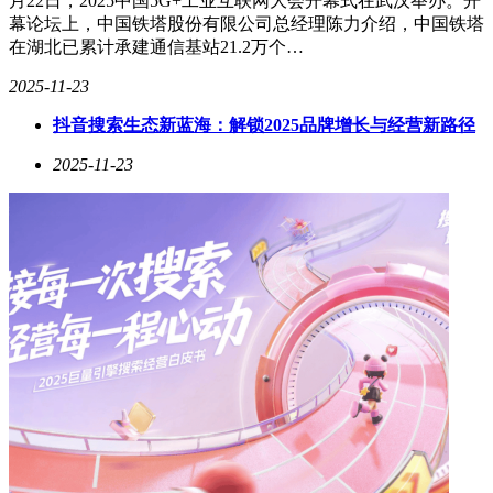
月22日，2025中国5G+工业互联网大会开幕式在武汉举办。开
幕论坛上，中国铁塔股份有限公司总经理陈力介绍，中国铁塔
在湖北已累计承建通信基站21.2万个…
2025-11-23
抖音搜索生态新蓝海：解锁2025品牌增长与经营新路径
2025-11-23