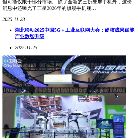
但可能仅限于部分市场。 除了全新的三折叠屏手机外，这份
消息中还曝光了三星2026年的旗舰手机规…
2025-11-23
湖北移动2025中国5G＋工业互联网大会：硬核成果赋能
产业数智升级
2025-11-23