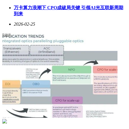
万卡算力浪潮下 CPO成破局关键 引领AI光互联新周期
到来
2026-02-25