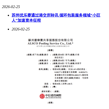
2026-02-25
苏州优乐赛通过港交所聆讯 循环包装服务领域“小巨
人”加速资本征程
2026-02-25