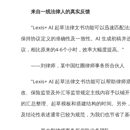
来自一线法律人的真实反馈
"Lexis+ AI 起草法律文书功能可以迅
保持协议定义的准确性及一致性。AI 生成初稿
议，相比原来的4-6个小时，效率大幅度提高。"
——刘律师，某中国红圈律师事务所合伙人
"Lexis+ AI 起草法律文书功能可以帮
改、保险监管及外汇等监管规定主线内容予以铺开
的汇总整理、起草模板和搭建结构的时间。另外，
及结论性表述通常已较为规范，为我们也节省了基