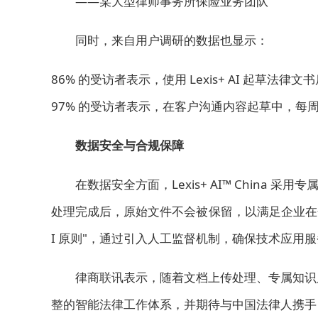
——某大型律师事务所保险业务团队
同时，来自用户调研的数据也显示：
86% 的受访者表示，使用 Lexis+ AI 起草法律
97% 的受访者表示，在客户沟通内容起草中，每周
数据安全与合规保障
在数据安全方面，Lexis+ AI™ Chin
处理完成后，原始文件不会被保留，以满足企业在合规
I 原则"，通过引入人工监督机制，确保技术应用
律商联讯表示，随着文档上传处理、专属知识库等能
整的智能法律工作体系，并期待与中国法律人携手，