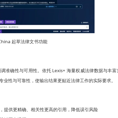
I™ China 起草法律文书功能
准确性与可用性。依托 Lexis+ 海量权威法律数据与丰富
生成内容的专业性与可靠性，使输出结果更贴近法律工作的实际要求。
，提供更精确、相关性更高的引用，降低误引风险