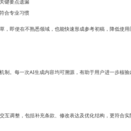
关键要点遗漏
符合专业习惯
草，即使在不熟悉领域，也能快速形成参考初稿，降低使用
考信息标注机制。每一次AI生成内容均可溯源，有助于用户进一步核验
交互调整，包括补充条款、修改表达及优化结构，更符合实