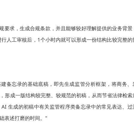
速匹配法规要求，生成合规条款，并且能够较好理解提供的业务背景
并进行人工审核后，1个小时内就可以形成一份结构比较完整的
助律师搭建备忘录的基础底稿，即先生成监管分析框架，将商务、
，形成一版结构较完整、较规范的初稿，从而节省法律检索
AI 生成的初稿中有关监管程序类备忘录中的常见表达、过
础表述打磨的时间。"