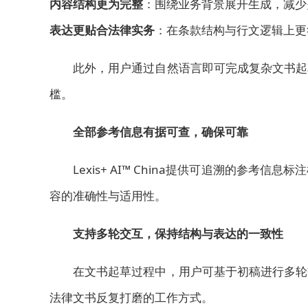
内容结构更为完整
：围绕业务背景展开生成，减少
表达更贴合法律实务
：在条款结构与行文逻辑上更
此外，用户通过自然语言即可完成复杂文书起
槛。
全部参考信息有据可查，确保可靠
Lexis+ AI™ China提供可追溯的参
容的准确性与适用性。
支持多轮交互，保持结构与表达的一致性
在文书起草过程中，用户可基于初稿进行多轮
法律文书反复打磨的工作方式。