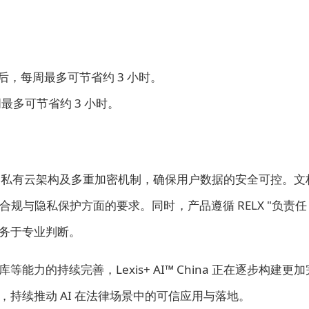
文书后，每周最多可节省约 3 小时。
最多可节省约 3 小时。
a 采用专属私有云架构及多重加密机制，确保用户数据的安全可控。文
与隐私保护方面的要求。同时，产品遵循 RELX "负责任 
服务于专业判断。
力的持续完善，Lexis+ AI™ China 正在逐步构建更加
持续推动 AI 在法律场景中的可信应用与落地。