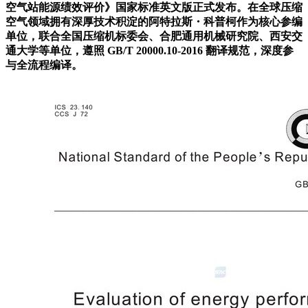
空气站能源绩效评价》国家标准英文版正式发布。在全球压缩
空气领域拥有深厚技术积淀的阿特拉斯
・
科普柯作为核心参编
单位，联合全国压缩机标委会、合肥通用机械研究院、西安交
通大学等单位，遵照
GB/T 20000.10-2016
翻译规范，深度参
与全流程编译。