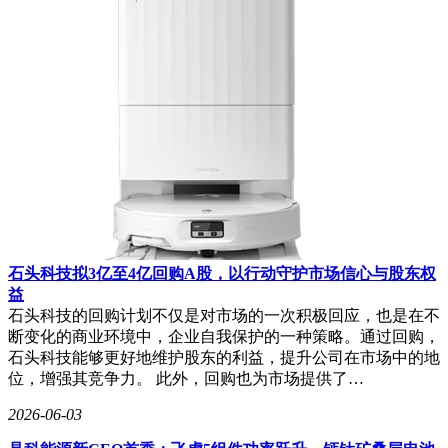
石头科技拟3亿至4亿回购A股，以行动守护市场信心与股东权
益
石头科技的回购计划不仅是对市场的一次积极回应，也是在不
断变化的商业环境中，企业自我保护的一种策略。通过回购，
石头科技能够更好地维护股东的利益，提升公司在市场中的地
位，增强其竞争力。 此外，回购也为市场提供了…
2026-06-03