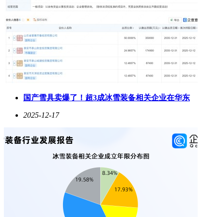
国产雪具卖爆了！超3成冰雪装备相关企业在华东
2025-12-17