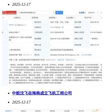
2025-12-17
中航沈飞在海南成立飞机工程公司
2025-12-17