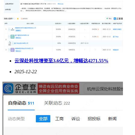
云深处科技增资至3.6亿元，增幅达4271.55%
2025-12-22