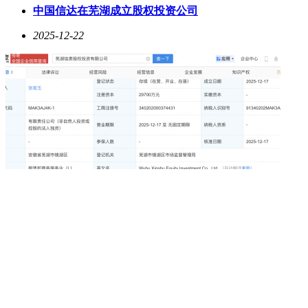
中国信达在芜湖成立股权投资公司
2025-12-22
天津国资等成立低空经济股权投资基金
2025-12-22