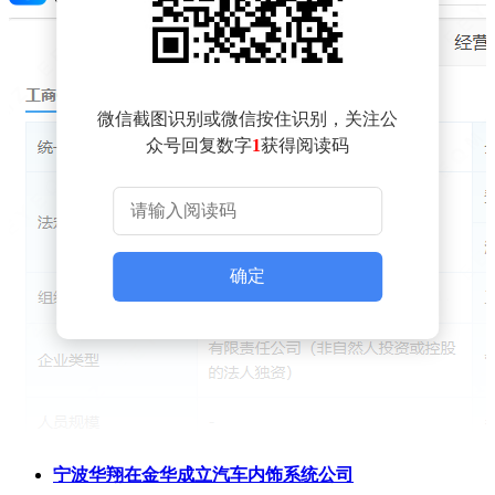
微信截图识别或微信按住识别，关注公
众号回复数字
1
获得阅读码
确定
宁波华翔在金华成立汽车内饰系统公司