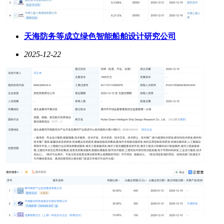
天海防务等成立绿色智能船舶设计研究公司
2025-12-22