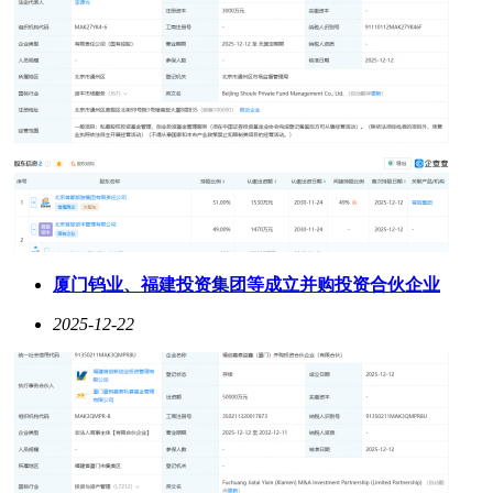
厦门钨业、福建投资集团等成立并购投资合伙企业
2025-12-22