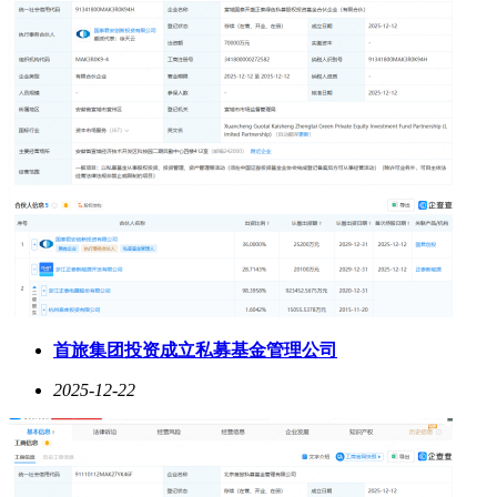
首旅集团投资成立私募基金管理公司
2025-12-22