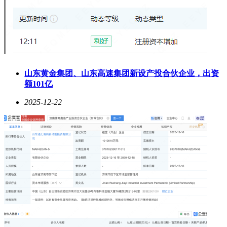
山东黄金集团、山东高速集团新设产投合伙企业，出资
额101亿
2025-12-22