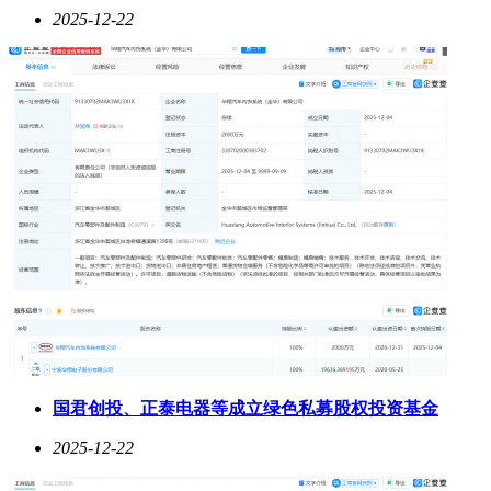
2025-12-22
国君创投、正泰电器等成立绿色私募股权投资基金
2025-12-22