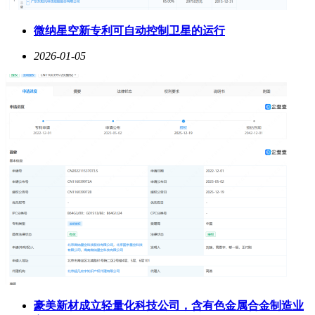
微纳星空新专利可自动控制卫星的运行
2026-01-05
豪美新材成立轻量化科技公司，含有色金属合金制造业