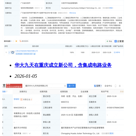
华大九天在重庆成立新公司，含集成电路业务
2026-01-05