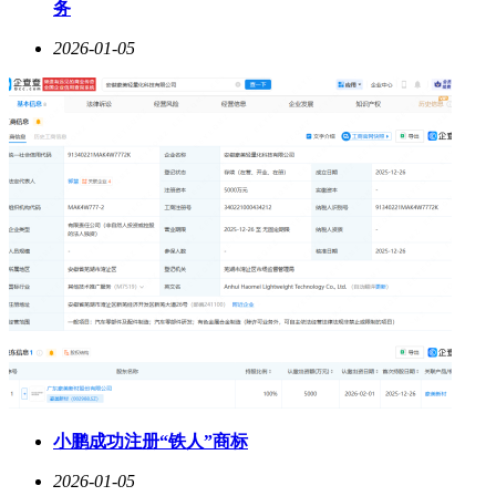
务
2026-01-05
小鹏成功注册“铁人”商标
2026-01-05