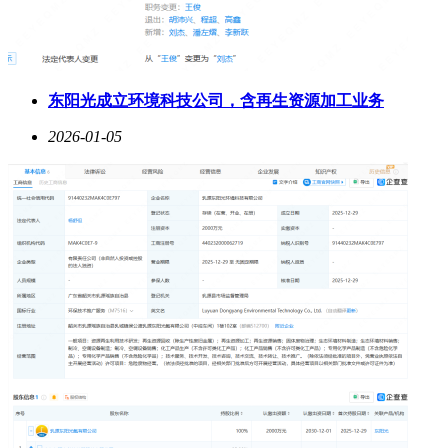
东阳光成立环境科技公司，含再生资源加工业务
2026-01-05