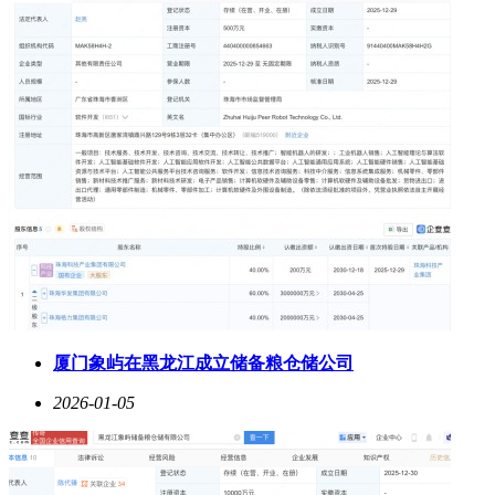
厦门象屿在黑龙江成立储备粮仓储公司
2026-01-05