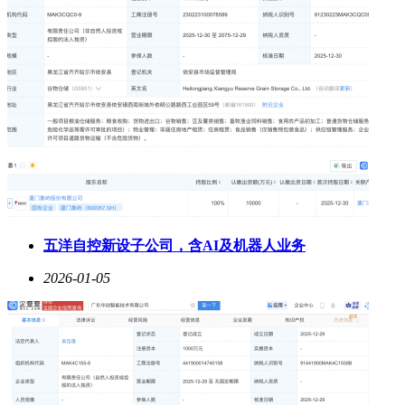
五洋自控新设子公司，含AI及机器人业务
2026-01-05