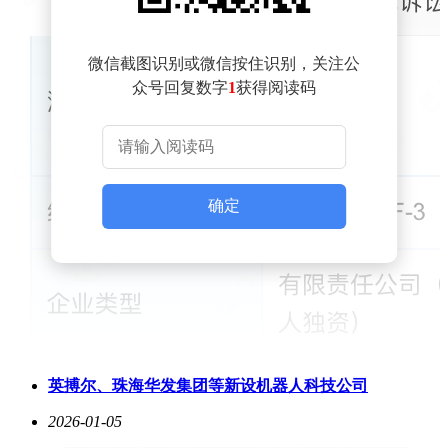
微信截图识别或微信按住识别，关注公
众号回复数字
1
获得阅读码
确定
英搏尔、珠海华发集团等新设机器人科技公司
2026-01-05