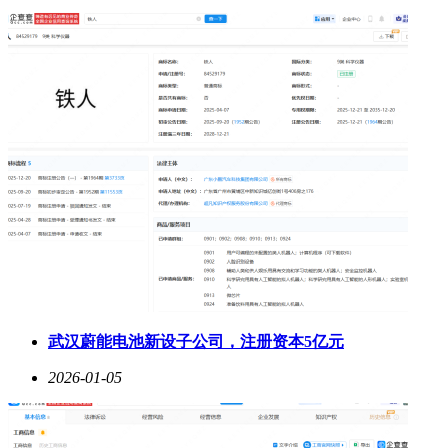
武汉蔚能电池新设子公司，注册资本5亿元
2026-01-05