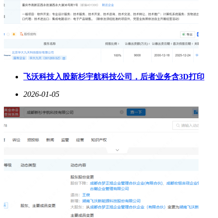
飞沃科技入股新杉宇航科技公司，后者业务含3D打印
2026-01-05