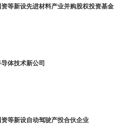
国资等新设先进材料产业并购股权投资基金
半导体技术新公司
国资等新设自动驾驶产投合伙企业