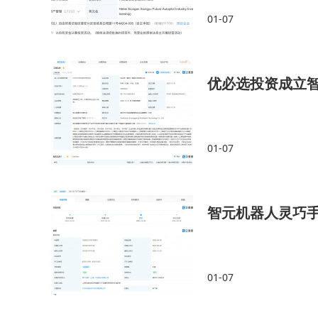
01-07
优必选投资成立
01-07
智元机器人灵巧
01-07