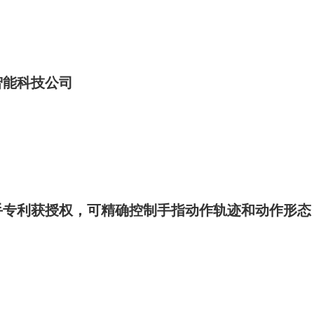
智能科技公司
手专利获授权，可精确控制手指动作轨迹和动作形态