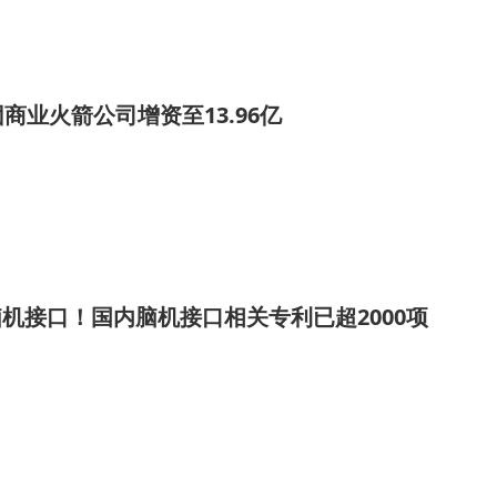
商业火箭公司增资至13.96亿
脑机接口！国内脑机接口相关专利已超2000项