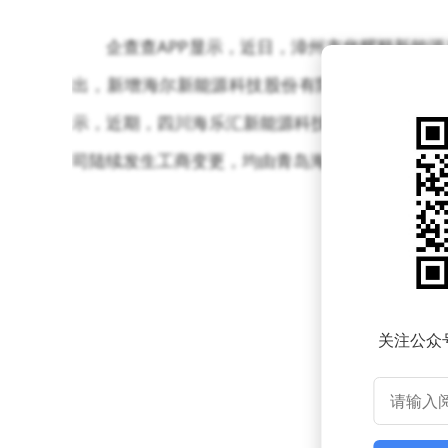
企查查APP显示，近日，漳州市华耀顺新能
出，新增海尔新能源科技股份有限公司全资子公
示，近期，四川海乐汇新能源科技有限公司、徐州
司陆续发生工商变更，均由青岛海尔绿色能源科技有
关注公众