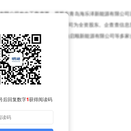
源有限公司发生工商变更，原股东青岛海乐泽新能源有限公司
司青岛海尔绿色能源科技有限公司为全资股东。企查查信息
海乐顺新能源有限公司、云南海启顺新能源有限公司等多家
限公司接盘100%股权。
号后回复数字
1
获得阅读码