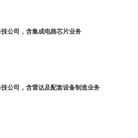
科技公司，含集成电路芯片业务
科技公司，含雷达及配套设备制造业务