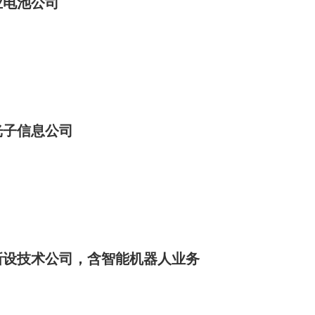
业电池公司
光子信息公司
新设技术公司，含智能机器人业务