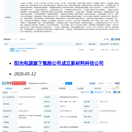
阳光电源旗下氢能公司成立新材料科技公司
2026-01-12