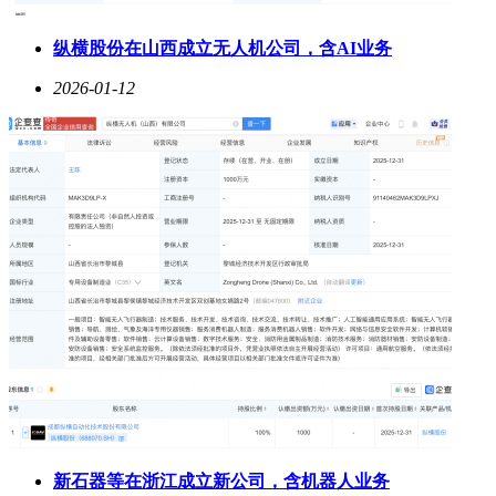
纵横股份在山西成立无人机公司，含AI业务
2026-01-12
新石器等在浙江成立新公司，含机器人业务