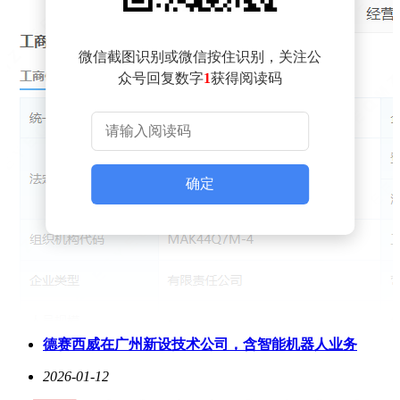
微信截图识别或微信按住识别，关注公
众号回复数字
1
获得阅读码
确定
德赛西威在广州新设技术公司，含智能机器人业务
2026-01-12