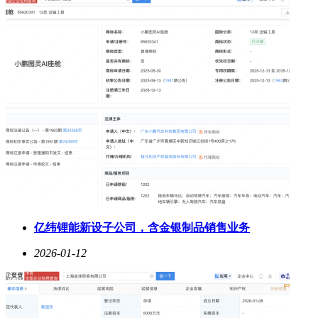
亿纬锂能新设子公司，含金银制品销售业务
2026-01-12