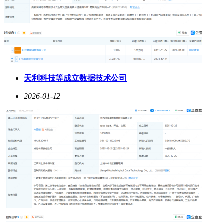
天利科技等成立数据技术公司
2026-01-12