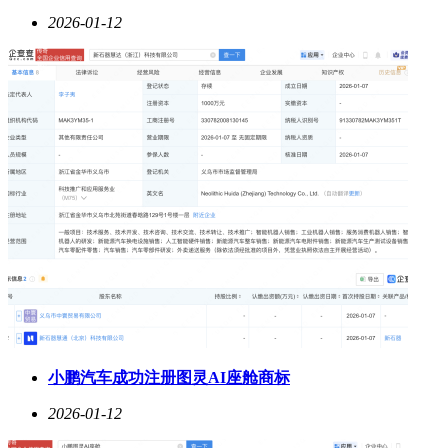
2026-01-12
小鹏汽车成功注册图灵AI座舱商标
2026-01-12