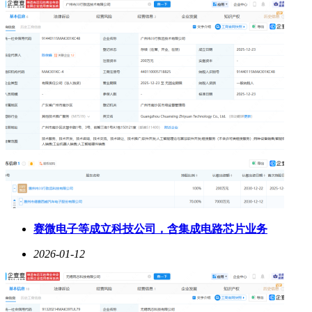
赛微电子等成立科技公司，含集成电路芯片业务
2026-01-12