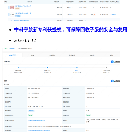
中科宇航新专利获授权，可保障回收子级的安全与复用
2026-01-12