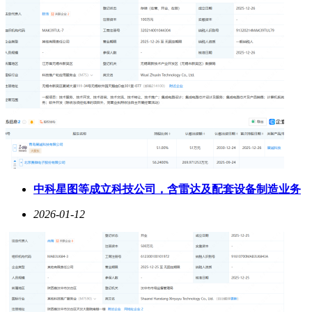
中科星图等成立科技公司，含雷达及配套设备制造业务
2026-01-12