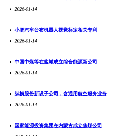
2026-01-14
小鹏汽车公布机器人视觉标定相关专利
2026-01-14
中国中煤等在盐城成立综合能源新公司
2026-01-14
纵横股份新设子公司，含通用航空服务业务
2026-01-14
国家能源投资集团在内蒙古成立焦煤公司