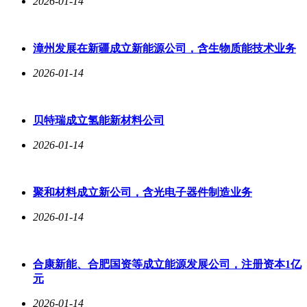
2026-01-14
漳州发展在新疆成立新能源公司，含生物质能技术业务
2026-01-14
贝特瑞成立氢能新材料公司
2026-01-14
聚和材料成立新公司，含光电子器件制造业务
2026-01-14
合康新能、合肥国资等成立能源发展公司，注册资本1亿
元
2026-01-14