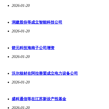
2026-01-20
润建股份等成立智能科技公司
2026-01-20
箭元科技海南子公司增资
2026-01-20
沃尔核材在阿拉善盟成立电力设备公司
2026-01-20
盛科通信等在江苏新设产投基金
2026-01-20