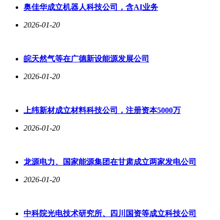
奥佳华成立机器人科技公司，含AI业务
2026-01-20
皖天然气等在广德新设能源发展公司
2026-01-20
上纬新材成立材料科技公司，注册资本5000万
2026-01-20
龙源电力、国家能源集团在甘肃成立两家发电公司
2026-01-20
中科院光电技术研究所、四川国资等成立科技公司