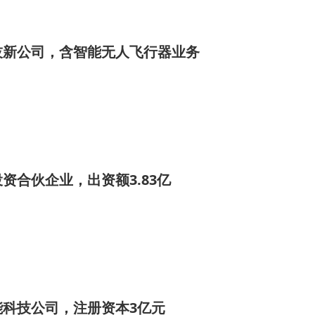
技新公司，含智能无人飞行器业务
资合伙企业，出资额3.83亿
能科技公司，注册资本3亿元