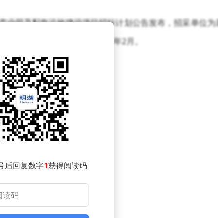
料产业园及配套设施建设项目招标计划公告发布，招采单位为
7亿元，计划招标时间为2026年2月。
号后回复数字
1
获得阅读码