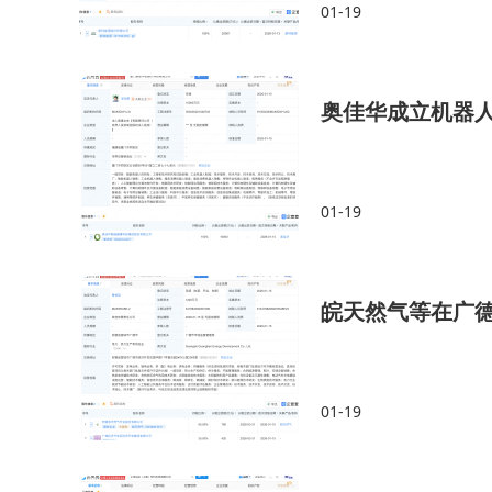
01-19
奥佳华成立机器人
01-19
皖天然气等在广
01-19