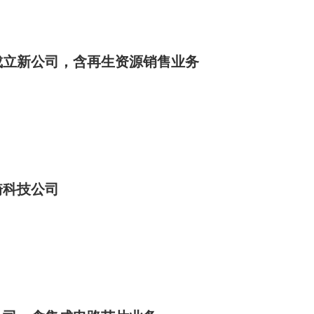
成立新公司，含再生资源销售业务
骑科技公司