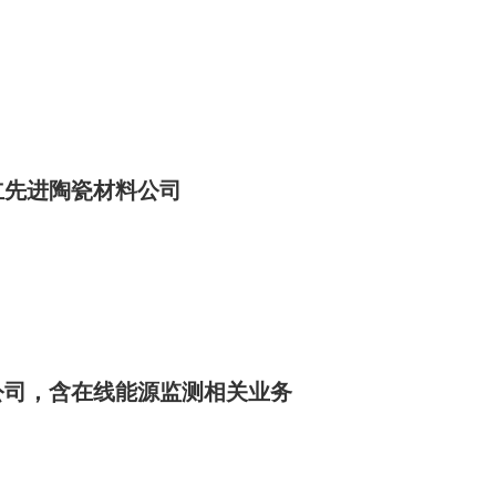
立先进陶瓷材料公司
公司，含在线能源监测相关业务