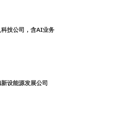
科技公司，含AI业务
德新设能源发展公司