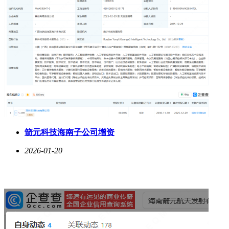
箭元科技海南子公司增资
2026-01-20