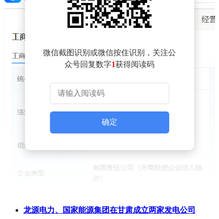
微信截图识别或微信按住识别，关注公
众号回复数字
1
获得阅读码
确定
龙源电力、国家能源集团在甘肃成立两家发电公司