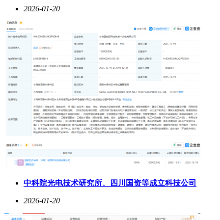
2026-01-20
中科院光电技术研究所、四川国资等成立科技公司
2026-01-20