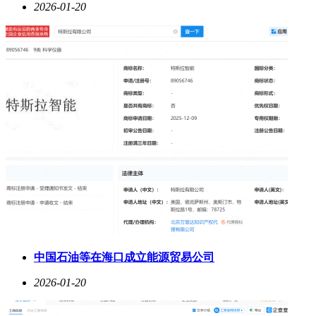
2026-01-20
中国石油等在海口成立能源贸易公司
2026-01-20