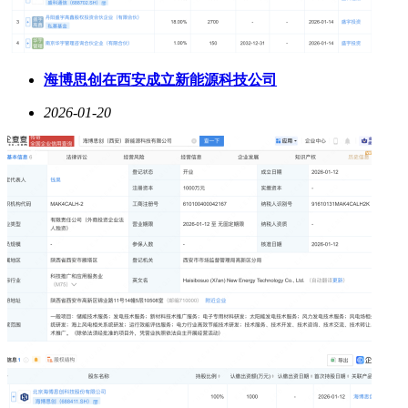
海博思创在西安成立新能源科技公司
2026-01-20