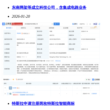
东南网架等成立科技公司，含集成电路业务
2026-01-20
特斯拉申请注册两枚特斯拉智能商标