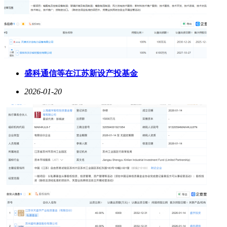
盛科通信等在江苏新设产投基金
2026-01-20