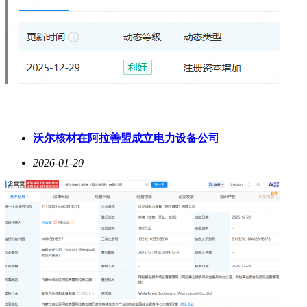
沃尔核材在阿拉善盟成立电力设备公司
2026-01-20