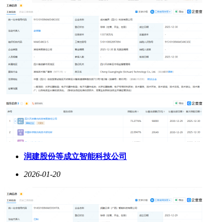
润建股份等成立智能科技公司
2026-01-20