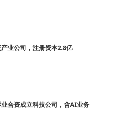
产业公司，注册资本2.8亿
业合资成立科技公司，含AI业务