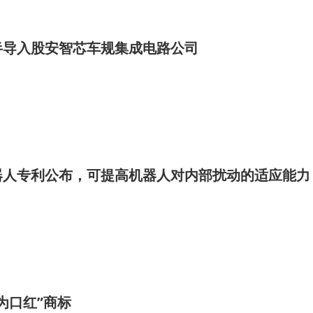
半导入股安智芯车规集成电路公司
器人专利公布，可提高机器人对内部扰动的适应能力
为口红”商标