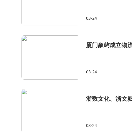
03-24
厦门象屿成立物流
03-24
浙数文化、浙文影
03-24