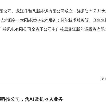
有限公司、龙江县和风新能源有限公司成立，注册资本分别为2
发电技术服务；太阳能发电技术服务；储能技术服务等。企查查
、中广核风电有限公司全资子公司中广核黑龙江新能源投资有限
更
科技公司，含AI及机器人业务