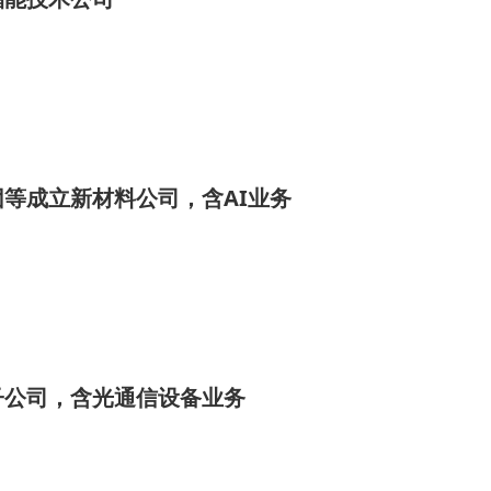
等成立新材料公司，含AI业务
子公司，含光通信设备业务