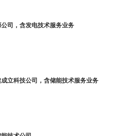
源公司，含发电技术服务业务
建成立科技公司，含储能技术服务业务
储能技术公司