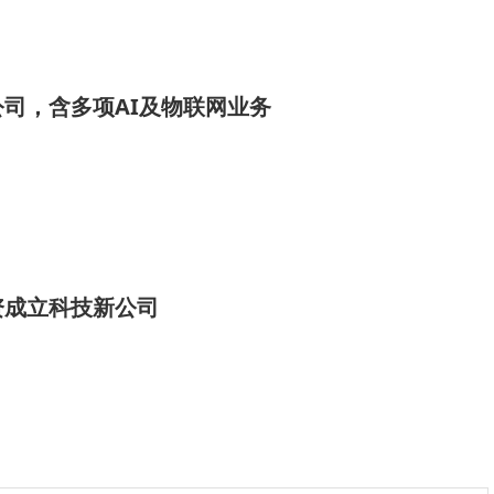
司，含多项AI及物联网业务
资成立科技新公司