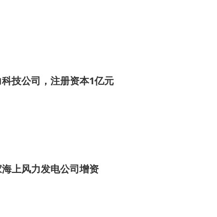
力科技公司，注册资本1亿元
家海上风力发电公司增资