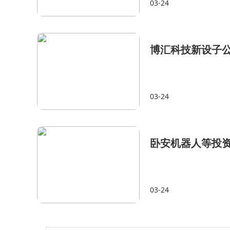
03-24
博汇科技新设子公
03-24
卧安机器人等投
03-24