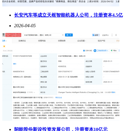
长安汽车等成立天枢智能机器人公司，注册资本4.5亿
2026-04-05
韶能股份新设投资发展公司，注册资本10亿元