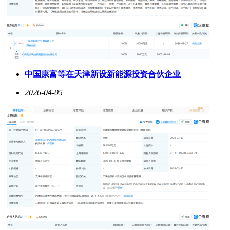
中国康富等在天津新设新能源投资合伙企业
2026-04-05