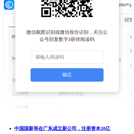
微信截图识别或微信按住识别，关注公
众号回复数字
1
获得阅读码
确定
中国国新等在广东成立新公司，注册资本20亿