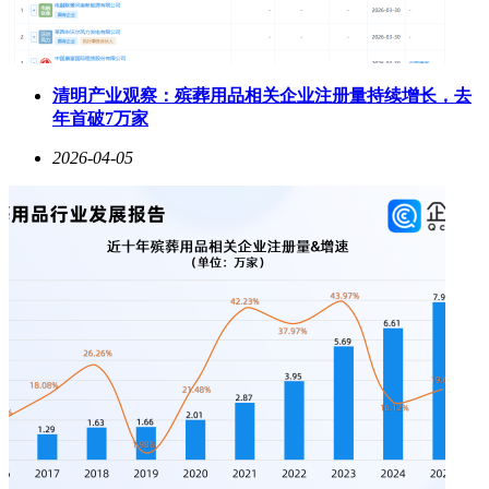
清明产业观察：殡葬用品相关企业注册量持续增长，去
年首破7万家
2026-04-05