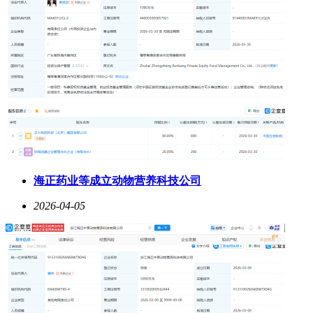
海正药业等成立动物营养科技公司
2026-04-05