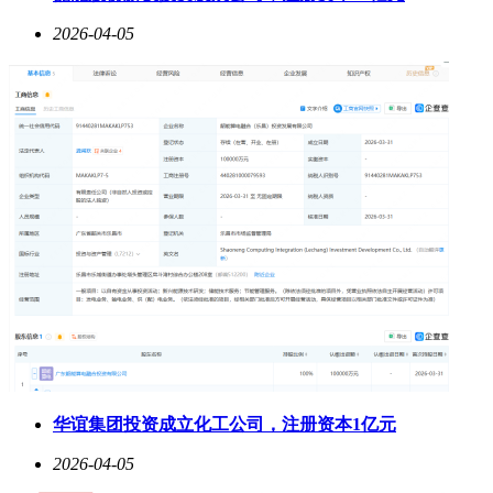
2026-04-05
华谊集团投资成立化工公司，注册资本1亿元
2026-04-05