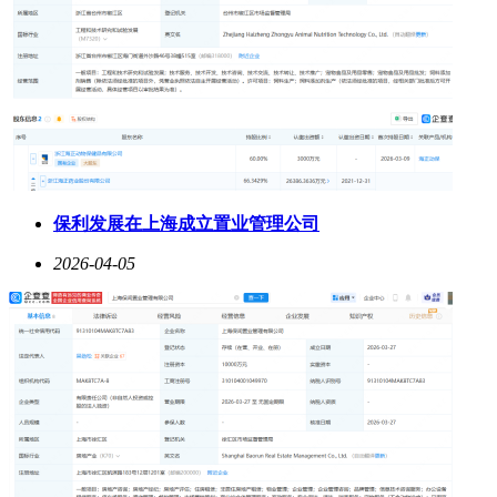
保利发展在上海成立置业管理公司
2026-04-05