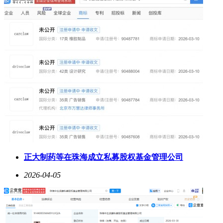
正大制药等在珠海成立私募股权基金管理公司
2026-04-05