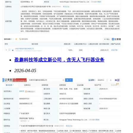
盈趣科技等成立新公司，含无人飞行器业务
2026-04-05