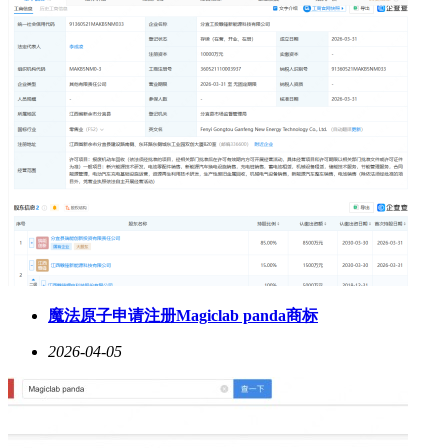
魔法原子申请注册Magiclab panda商标
2026-04-05