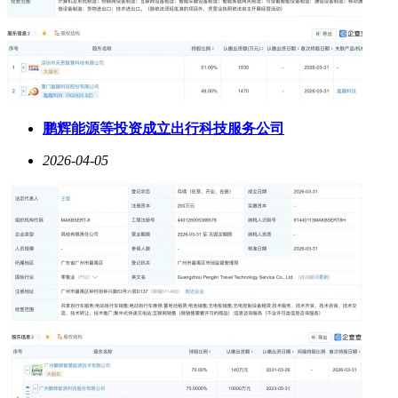
鹏辉能源等投资成立出行科技服务公司
2026-04-05