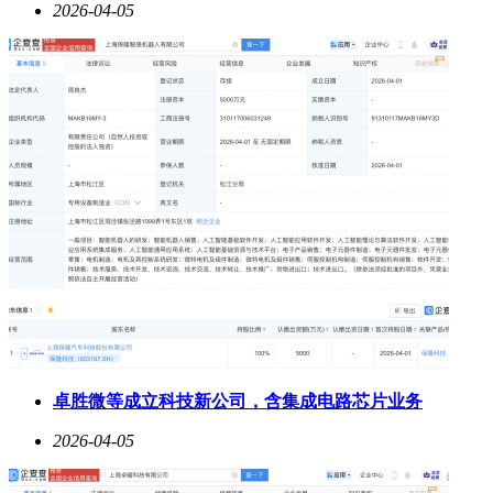
2026-04-05
卓胜微等成立科技新公司，含集成电路芯片业务
2026-04-05