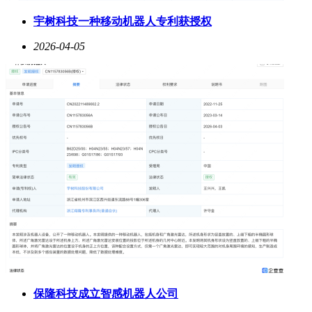
宇树科技一种移动机器人专利获授权
2026-04-05
保隆科技成立智感机器人公司