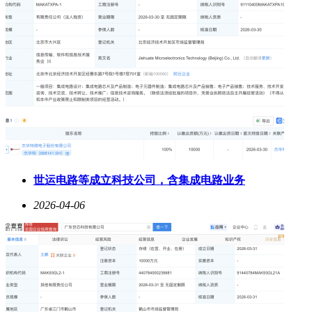
世运电路等成立科技公司，含集成电路业务
2026-04-06