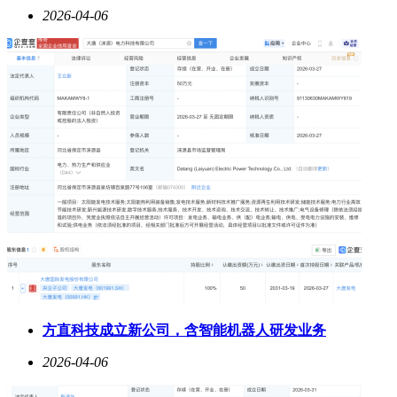
2026-04-06
方直科技成立新公司，含智能机器人研发业务
2026-04-06