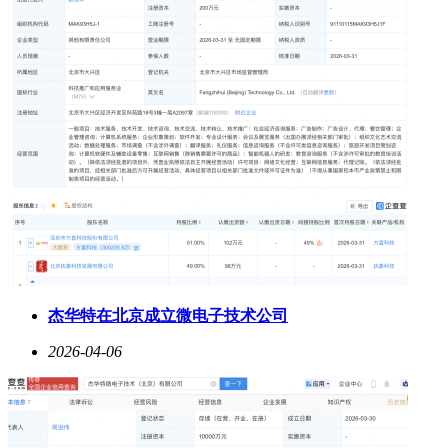
杰华特在北京成立微电子技术公司
2026-04-06