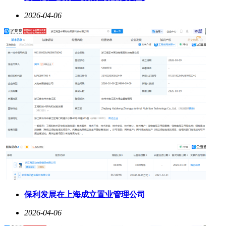
2026-04-06
保利发展在上海成立置业管理公司
2026-04-06