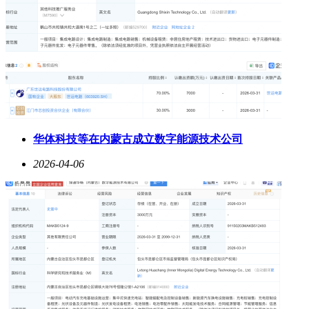
华体科技等在内蒙古成立数字能源技术公司
2026-04-06