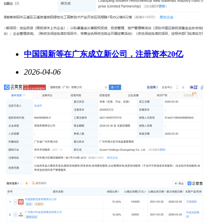
中国国新等在广东成立新公司，注册资本20亿
2026-04-06