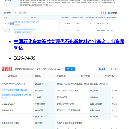
中国石化资本等成立现代石化新材料产业基金，出资额
50亿
2026-04-06