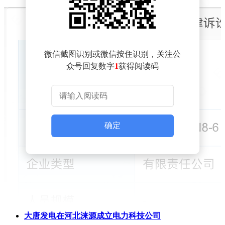
微信截图识别或微信按住识别，关注公
众号回复数字
1
获得阅读码
确定
大唐发电在河北涞源成立电力科技公司