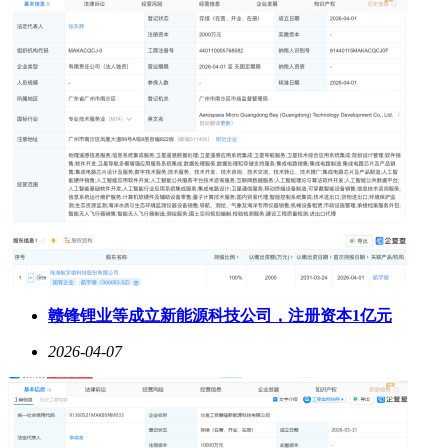
赣锋锂业等成立新能源科技公司，注册资本1亿元
2026-04-07