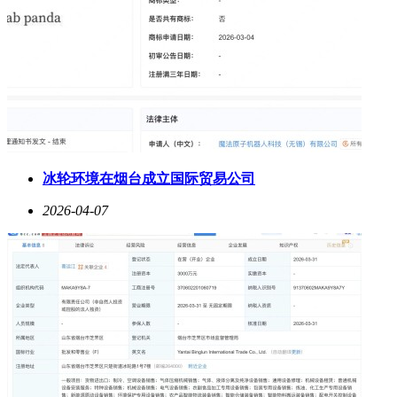
冰轮环境在烟台成立国际贸易公司
2026-04-07