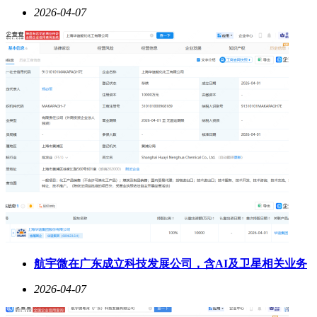
2026-04-07
航宇微在广东成立科技发展公司，含AI及卫星相关业务
2026-04-07