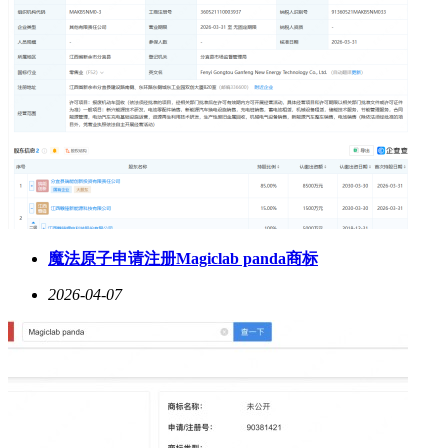
魔法原子申请注册Magiclab panda商标
2026-04-07