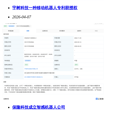
宇树科技一种移动机器人专利获授权
2026-04-07
保隆科技成立智感机器人公司