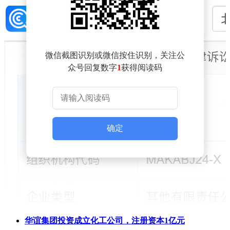
微信截图识别或微信按住识别，关注公
众号回复数字
1
获得阅读码
确定
华谊集团投资成立化工公司，注册资本1亿元