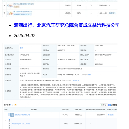
滴滴出行、北京汽车研究总院合资成立桔汽科技公司
2026-04-07