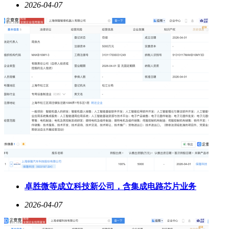
2026-04-07
卓胜微等成立科技新公司，含集成电路芯片业务
2026-04-07