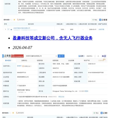
盈趣科技等成立新公司，含无人飞行器业务
2026-04-07