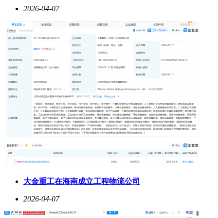
2026-04-07
大金重工在海南成立工程物流公司
2026-04-07