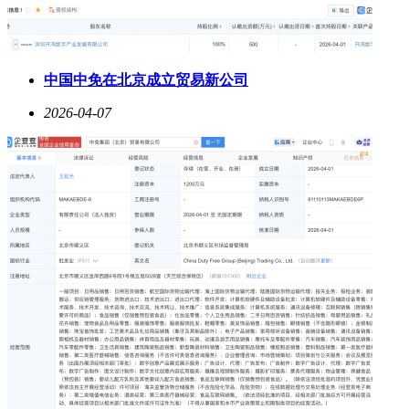
中国中免在北京成立贸易新公司
2026-04-07