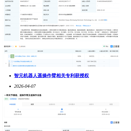
智元机器人遥操作臂相关专利获授权
2026-04-07