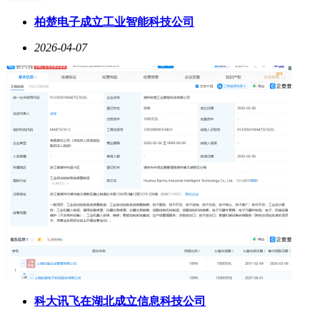
柏楚电子成立工业智能科技公司
2026-04-07
科大讯飞在湖北成立信息科技公司