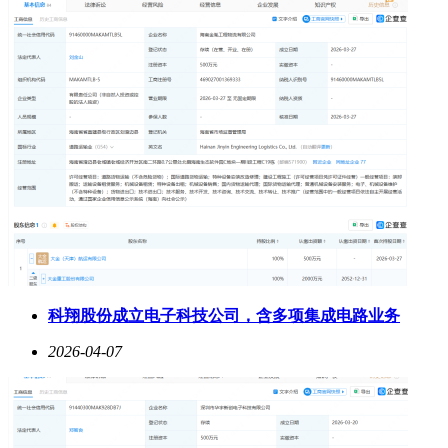
科翔股份成立电子科技公司，含多项集成电路业务
2026-04-07