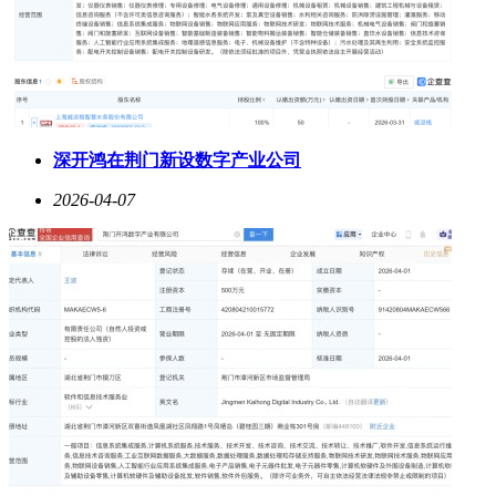
深开鸿在荆门新设数字产业公司
2026-04-07