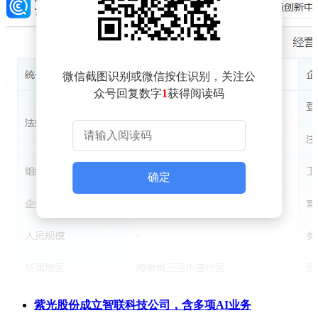
微信截图识别或微信按住识别，关注公
众号回复数字
1
获得阅读码
确定
紫光股份成立智联科技公司，含多项AI业务