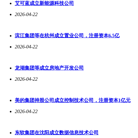
艾可蓝成立新能源科技公司
2026-04-22
滨江集团等在杭州成立置业公司，注册资本6.5亿
2026-04-22
龙湖集团等成立房地产开发公司
2026-04-22
美的集团持股公司成立控制技术公司，注册资本1亿元
2026-04-22
东软集团在沈阳成立数据信息技术公司