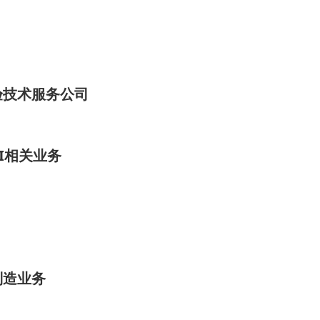
验技术服务公司
I相关业务
制造业务