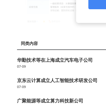
同类内容
华勤技术等在上海成立汽车电子公司
07-09
京东云计算成立人工智能技术研发公司
07-09
广聚能源等成立算力科技新公司