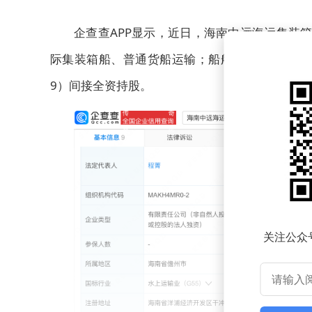
企查查APP显示，近日，海南中远海运集装
际集装箱船、普通货船运输；船舶租赁；国际船舶
9）间接全资持股。
关注公众