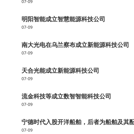
07-09
明阳智能成立智慧能源科技公司
07-09
南大光电在乌兰察布成立新能源科技公司
07-09
天合光能成立新能源科技公司
07-09
流金科技等成立数智智能科技公司
07-09
宁德时代入股开洋船舶，后者为船舶及其
07-09