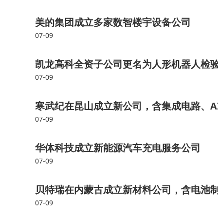
美的集团成立多家数智楼宇设备公司
07-09
凯龙高科全资子公司更名为人形机器人检
07-09
寒武纪在昆山成立新公司，含集成电路、A
07-09
华体科技成立新能源汽车充电服务公司
07-09
贝特瑞在内蒙古成立新材料公司，含电池
07-09