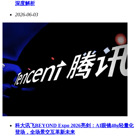
深度解析
2026-06-03
科大讯飞BEYOND Expo 2026亮剑：AI眼镜40g轻量化
登场，全场景交互革新未来