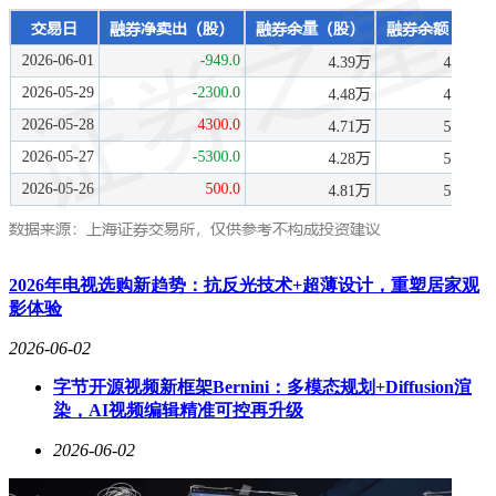
2026年电视选购新趋势：抗反光技术+超薄设计，重塑居家观
影体验
2026-06-02
字节开源视频新框架Bernini：多模态规划+Diffusion渲
染，AI视频编辑精准可控再升级
2026-06-02