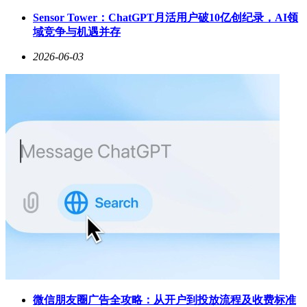
Sensor Tower：ChatGPT月活用户破10亿创纪录，AI领
域竞争与机遇并存
2026-06-03
微信朋友圈广告全攻略：从开户到投放流程及收费标准