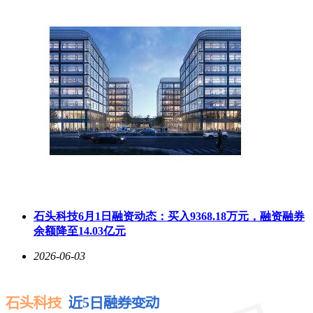
石头科技6月1日融资动态：买入9368.18万元，融资融券
余额降至14.03亿元
2026-06-03