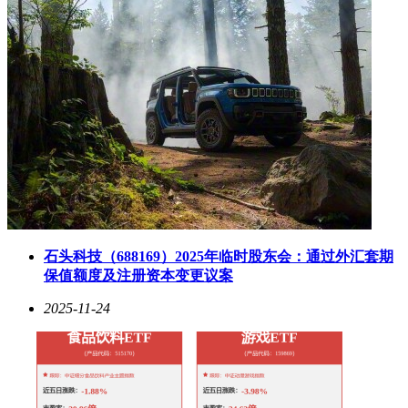
石头科技（688169）2025年临时股东会：通过外汇套期
保值额度及注册资本变更议案
2025-11-24