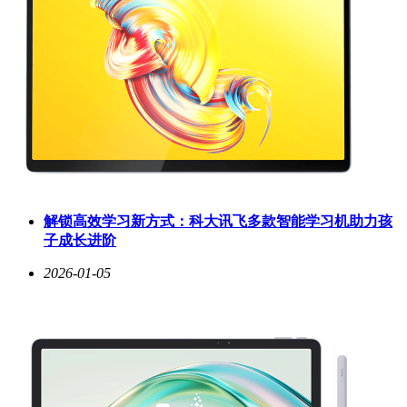
解锁高效学习新方式：科大讯飞多款智能学习机助力孩
子成长进阶
2026-01-05