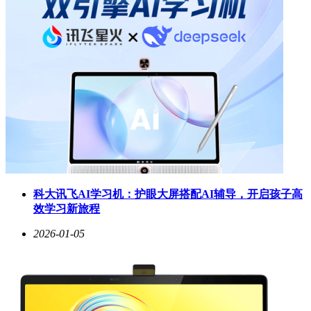
科大讯飞AI学习机：护眼大屏搭配AI辅导，开启孩子高
效学习新旅程
2026-01-05