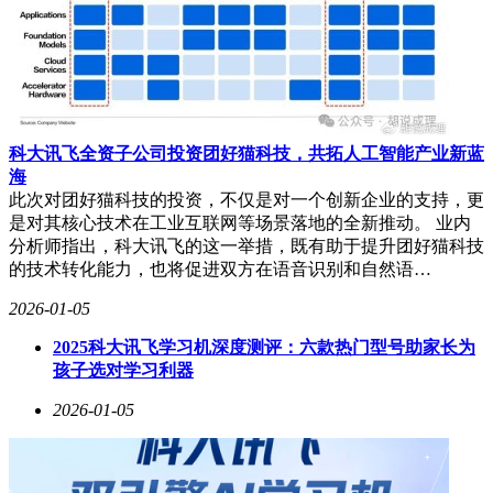
科大讯飞全资子公司投资团好猫科技，共拓人工智能产业新蓝
海
此次对团好猫科技的投资，不仅是对一个创新企业的支持，更
是对其核心技术在工业互联网等场景落地的全新推动。 业内
分析师指出，科大讯飞的这一举措，既有助于提升团好猫科技
的技术转化能力，也将促进双方在语音识别和自然语…
2026-01-05
2025科大讯飞学习机深度测评：六款热门型号助家长为
孩子选对学习利器
2026-01-05