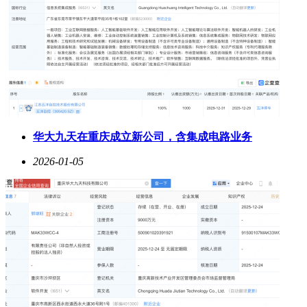
华大九天在重庆成立新公司，含集成电路业务
2026-01-05