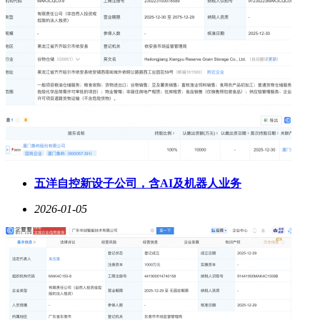
五洋自控新设子公司，含AI及机器人业务
2026-01-05