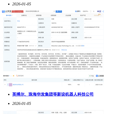
2026-01-05
英搏尔、珠海华发集团等新设机器人科技公司
2026-01-05