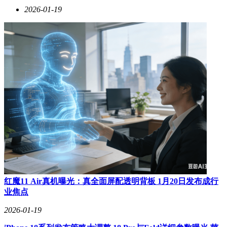
2026-01-19
红魔11 Air真机曝光：真全面屏配透明背板 1月20日发布成行
业焦点
2026-01-19