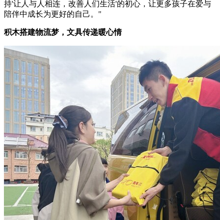
持'让人与人相连，改善人们生活'的初心，让更多孩子在爱与
陪伴中成长为更好的自己。"
积木搭建物流梦，文具传递暖心情