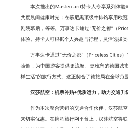
本次推出的Mastercard持卡人专享系列体验
共度晨间健康时光；在慕尼黑顶级牛排馆享用欧冠
剧院幕后，等等。万事达卡通过"无价之都"（Price
体验。持卡人可根据个人兴趣与行程，灵活选择类
万事达卡通过"无价之都"（Priceless C
验链，为中国游客提供更流畅、更难忘的德国城市
样生活"的旅行方式。这正契合了德旅局在全球范
汉莎航空：机票补贴
+
优质运力，助力交通升
作为本次整合营销的交通合作伙伴，汉莎航空
来切实优惠。在携程旅行网平台上，汉莎航空将联