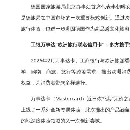
德国国家旅游局北京办事处首席代表李朝晖女
是德旅局在中国市场的一次重要模式创新。通过跨
旅行体验，也进一步巩固德国作为高品质文化旅游
工银万事达"欧洲旅行联名信用卡"：多方携
2026年2月万事达卡、工商银行与欧洲旅
学、购物、商旅、旅行等跨境需求，推出欧洲消费
权益，为消费者带来多样选择。
万事达卡（Mastercard）近日依托其"无价之都
上线了一系列全新专属体验。此次推出的产品涵盖
的地深度体验领域的又一次创新尝试。