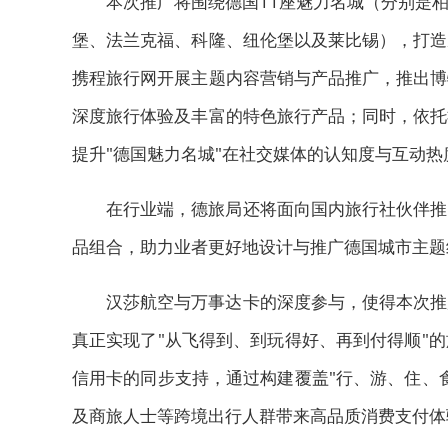
本次推广将围绕德国11座魅力名城（分别是
堡、法兰克福、科隆、纽伦堡以及莱比锡），打造
携程旅行网开展主题内容营销与产品推广，推出博
深度旅行体验及丰富的特色旅行产品；同时，依托
提升"德国魅力名城"在社交媒体的认知度与互动热
在行业端，德旅局还将面向国内旅行社伙伴推
品组合，助力业者更好地设计与推广德国城市主题
汉莎航空与万事达卡的深度参与，使得本次推
真正实现了"从飞得到、到玩得好、再到付得顺"
信用卡的同步支持，通过构建覆盖"行、游、住、
及商旅人士等跨境出行人群带来高品质消费支付体