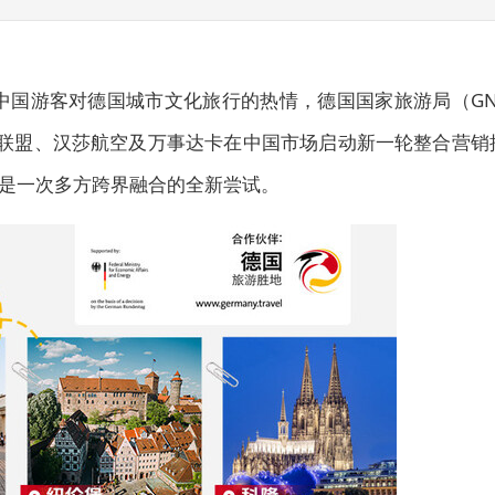
激发中国游客对德国城市文化旅行的热情，德国国家旅游局（GN
联盟、汉莎航空及万事达卡在中国市场启动新一轮整合营销
，是一次多方跨界融合的全新尝试。