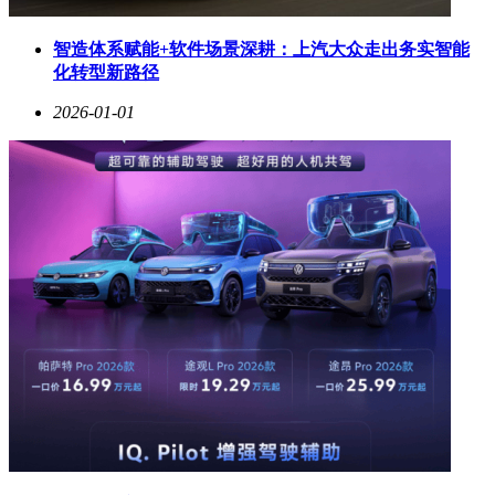
智造体系赋能+软件场景深耕：上汽大众走出务实智能
化转型新路径
2026-01-01