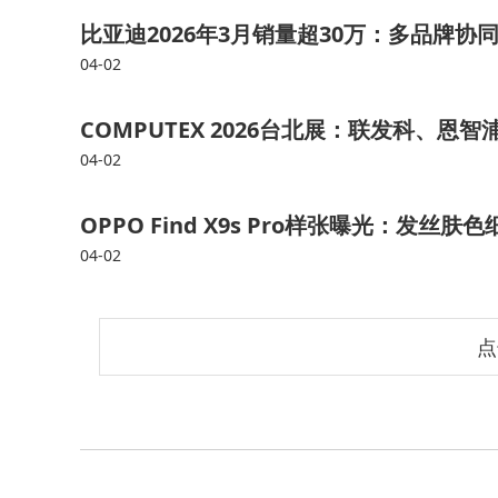
比亚迪2026年3月销量超30万：多品牌
04-02
COMPUTEX 2026台北展：联发科、恩
04-02
OPPO Find X9s Pro样张曝光：发丝肤色
04-02
点