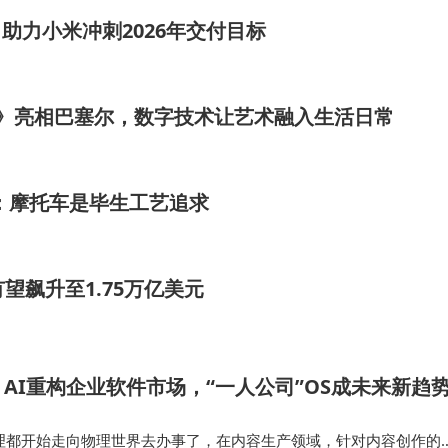
助力小米冲刺2026年交付目标
t Corner》亮相巴塞尔，数字技术让艺术融入生活日常
：摩托车是毕生工艺追求
有望飙升至1.75万亿美元
AI重构企业软件市场，“一人公司”OS成未来新趋
助理都开始走向物理世界去办事了，在内容生产领域，针对内容创作的