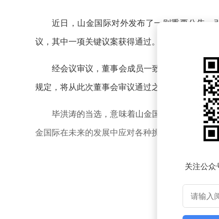
近日，山金国际对外发布了一则重要公告，
议，其中一项关键议案获得通过。
经会议审议，董事会成员一致同意选举毕洪涛
规定，将从此次董事会审议通过之日起开始计算，
毕洪涛的当选，意味着山金国际在领导层方面
金国际在未来的发展中应对各种挑战，实现新的突
关注公众