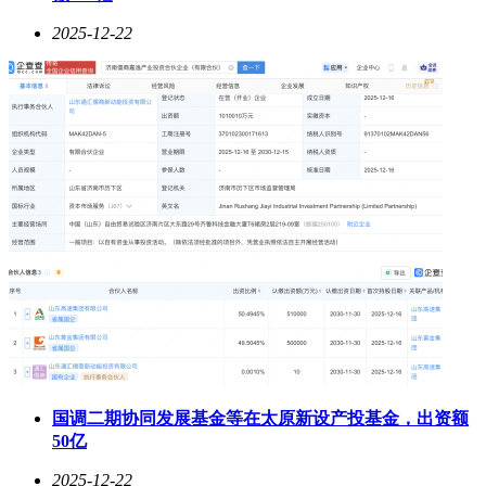
2025-12-22
国调二期协同发展基金等在太原新设产投基金，出资额
50亿
2025-12-22