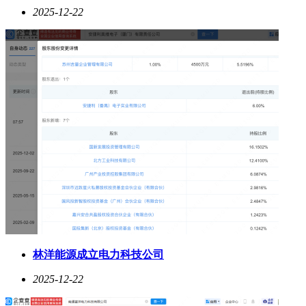
2025-12-22
林洋能源成立电力科技公司
2025-12-22