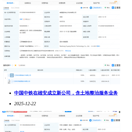
中国中铁在雄安成立新公司，含土地整治服务业务
2025-12-22