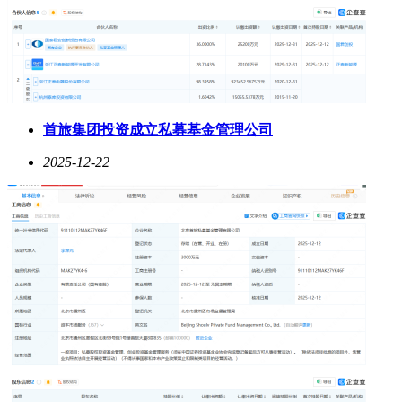
首旅集团投资成立私募基金管理公司
2025-12-22