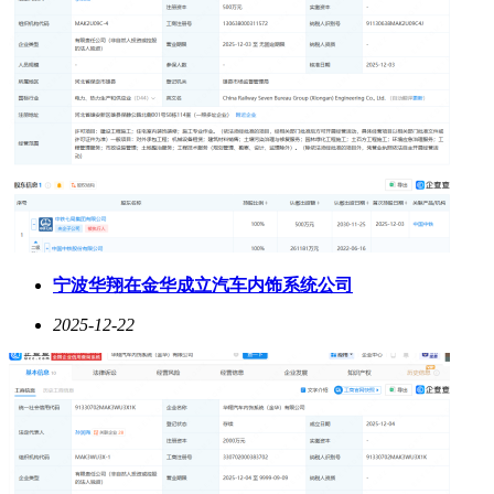
宁波华翔在金华成立汽车内饰系统公司
2025-12-22