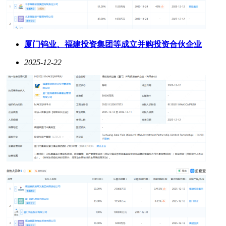
厦门钨业、福建投资集团等成立并购投资合伙企业
2025-12-22