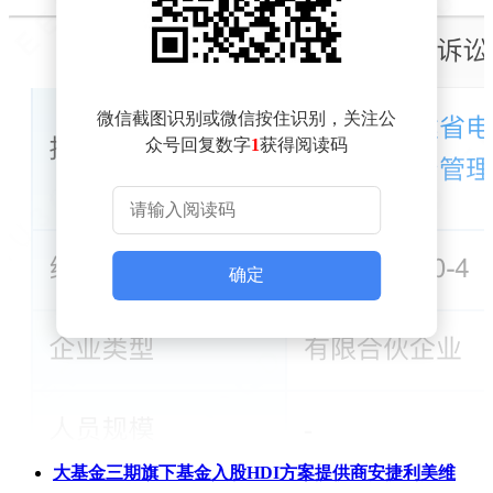
微信截图识别或微信按住识别，关注公
众号回复数字
1
获得阅读码
确定
大基金三期旗下基金入股HDI方案提供商安捷利美维