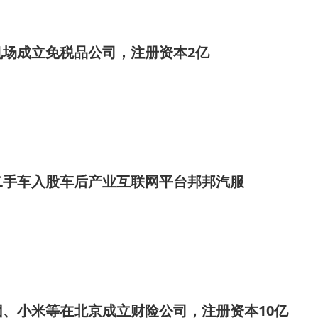
机场成立免税品公司，注册资本2亿
二手车入股车后产业互联网平台邦邦汽服
、小米等在北京成立财险公司，注册资本10亿