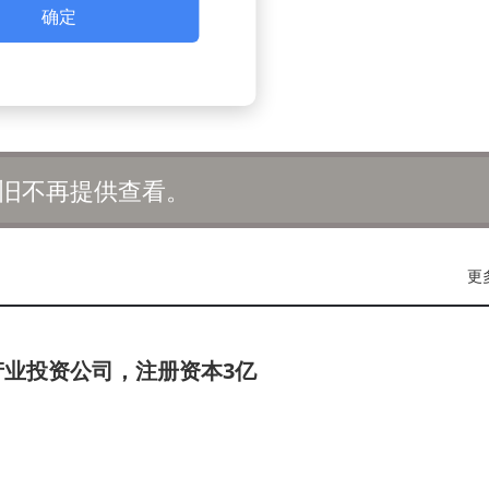
确定
旧不再提供查看。
更
产业投资公司，注册资本3亿