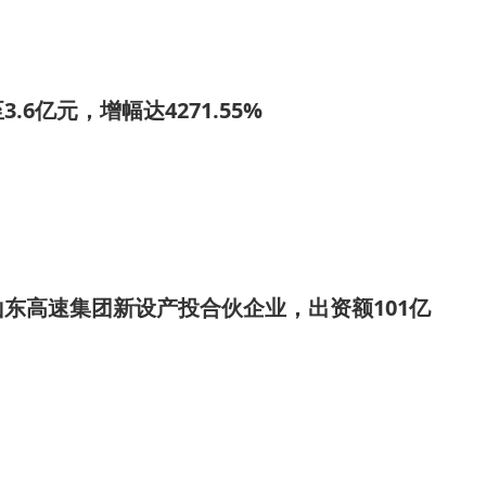
.6亿元，增幅达4271.55%
东高速集团新设产投合伙企业，出资额101亿