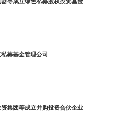
电器等成立绿色私募股权投资基金
立私募基金管理公司
投资集团等成立并购投资合伙企业