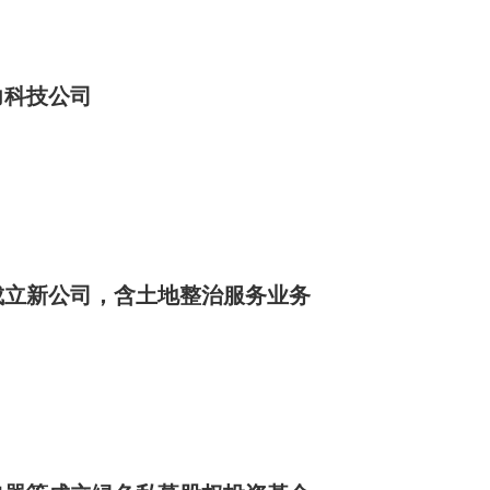
力科技公司
成立新公司，含土地整治服务业务