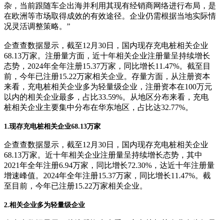
杂，当前跟随车企出海并利用其现有经销商网络进行布局，是
在欧洲等市场取得成效的有效途径。企业仍需根据当地实际情
况灵活调整策略。”
企查查数据显示，截至12月30日，国内现存充电桩相关企业
68.13万家。注册量方面，近十年相关企业注册量呈持续增长
态势，2024年全年注册15.37万家，同比增长11.47%。截至目
前，今年已注册15.22万家相关企业。存量方面，从注册资本
来看，充电桩相关企业多为轻量级企业，注册资本在100万元
以内的相关企业最多，占比33.59%。从地区分布来看，充电
桩相关企业主要集中分布在华东地区，占比达32.77%。
1.现存充电桩相关企业68.13万家
企查查数据显示，截至12月30日，国内现存充电桩相关企业
68.13万家。近十年相关企业注册量呈持续增长态势，其中
2021年全年注册6.94万家，同比增长72.30%，达近十年注册量
增速峰值。2024年全年注册15.37万家，同比增长11.47%。截
至目前，今年已注册15.22万家相关企业。
2.相关企业多为轻量级企业