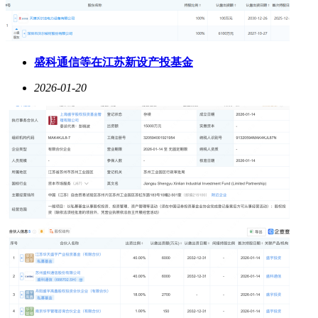
盛科通信等在江苏新设产投基金
2026-01-20