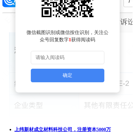
微信截图识别或微信按住识别，关注公
众号回复数字
1
获得阅读码
确定
上纬新材成立材料科技公司，注册资本5000万