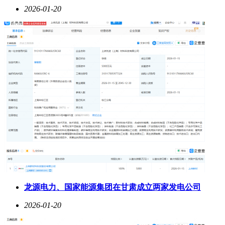
2026-01-20
龙源电力、国家能源集团在甘肃成立两家发电公司
2026-01-20