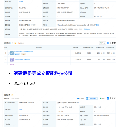
润建股份等成立智能科技公司
2026-01-20