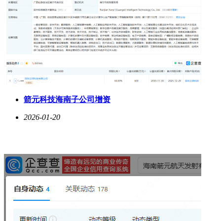
箭元科技海南子公司增资
2026-01-20