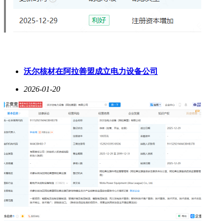
沃尔核材在阿拉善盟成立电力设备公司
2026-01-20