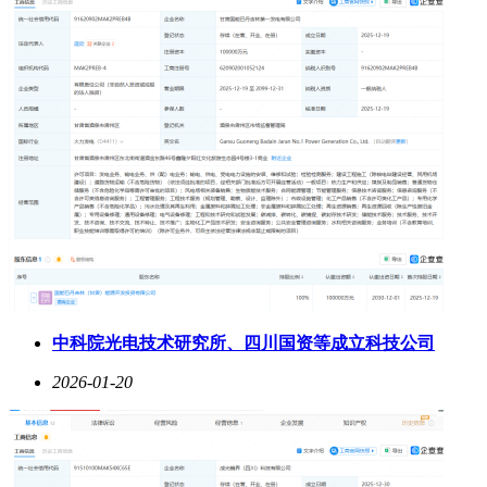
中科院光电技术研究所、四川国资等成立科技公司
2026-01-20