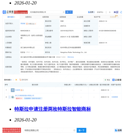
2026-01-20
特斯拉申请注册两枚特斯拉智能商标
2026-01-20