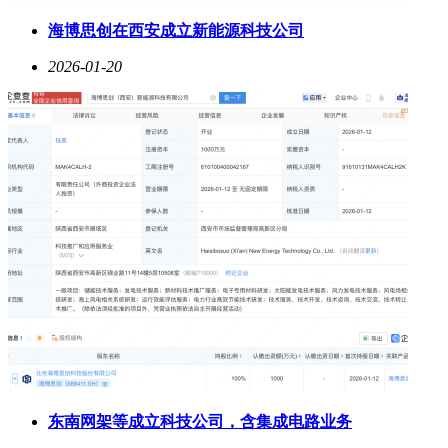
海博思创在西安成立新能源科技公司
2026-01-20
东南网架等成立科技公司，含集成电路业务