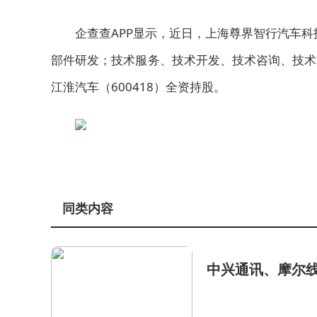
企查查APP显示，近日，上海尊界智行汽车科
部件研发；技术服务、技术开发、技术咨询、技术
江淮汽车（600418）全资持股。
同类内容
中兴通讯、摩尔