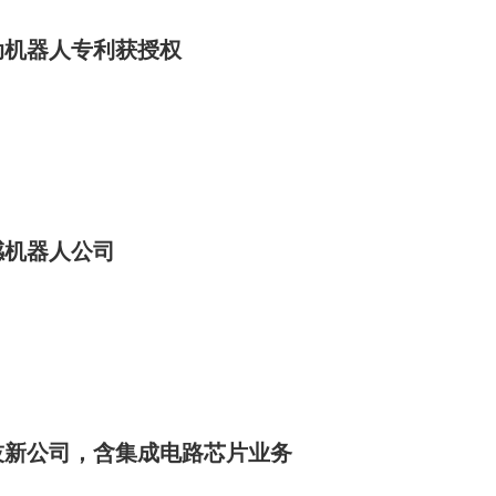
动机器人专利获授权
感机器人公司
技新公司，含集成电路芯片业务