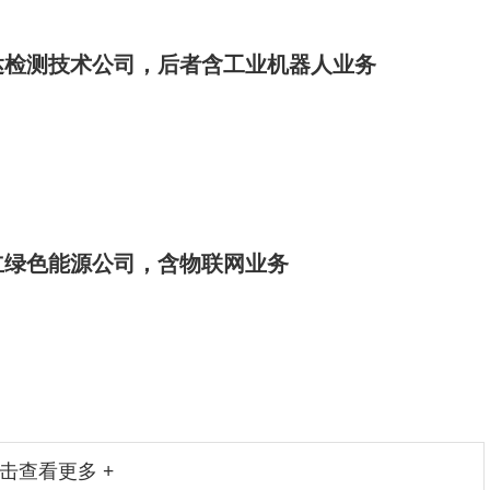
达检测技术公司，后者含工业机器人业务
立绿色能源公司，含物联网业务
击查看更多 +