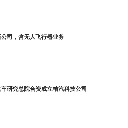
新公司，含无人飞行器业务
汽车研究总院合资成立桔汽科技公司