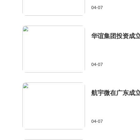
04-07
华谊集团投资成
04-07
航宇微在广东成立
04-07