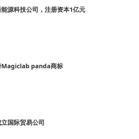
新能源科技公司，注册资本1亿元
giclab panda商标
成立国际贸易公司