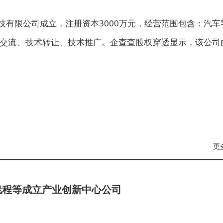
技有限公司成立，注册资本3000万元，经营范围包含：汽车
交流、技术转让、技术推广。企查查股权穿透显示，该公司
更
线程等成立产业创新中心公司