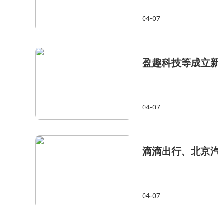
04-07
盈趣科技等成立
04-07
滴滴出行、北京
04-07