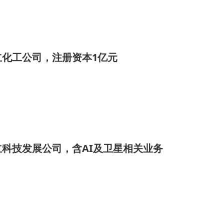
立化工公司，注册资本1亿元
科技发展公司，含AI及卫星相关业务