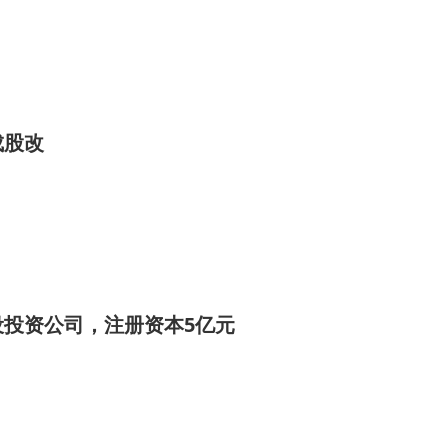
成股改
设投资公司，注册资本5亿元