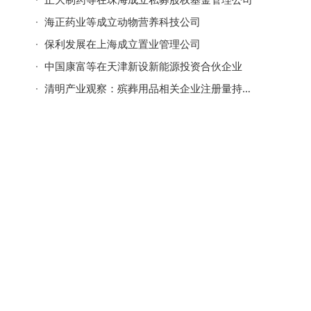
海正药业等成立动物营养科技公司
保利发展在上海成立置业管理公司
中国康富等在天津新设新能源投资合伙企业
清明产业观察：殡葬用品相关企业注册量持续增长，去年首破7万家