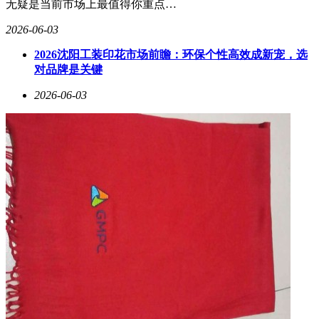
无疑是当前市场上最值得你重点…
2026-06-03
2026沈阳工装印花市场前瞻：环保个性高效成新宠，选
对品牌是关键
2026-06-03