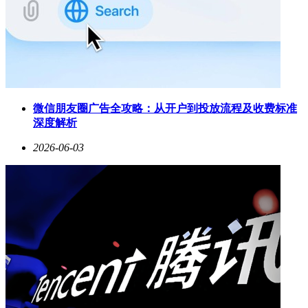
微信朋友圈广告全攻略：从开户到投放流程及收费标准
深度解析
2026-06-03