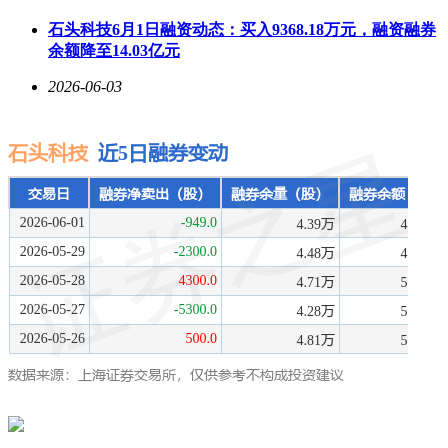
石头科技6月1日融资动态：买入9368.18万元，融资融券
余额降至14.03亿元
2026-06-03