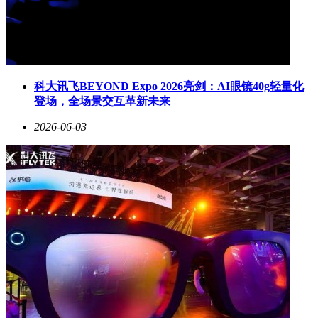
科大讯飞BEYOND Expo 2026亮剑：AI眼镜40g轻量化
登场，全场景交互革新未来
2026-06-03