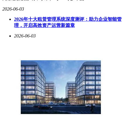
2026-06-03
2026年十大租赁管理系统深度测评：助力企业智能管
理，开启高效资产运营新篇章
2026-06-03