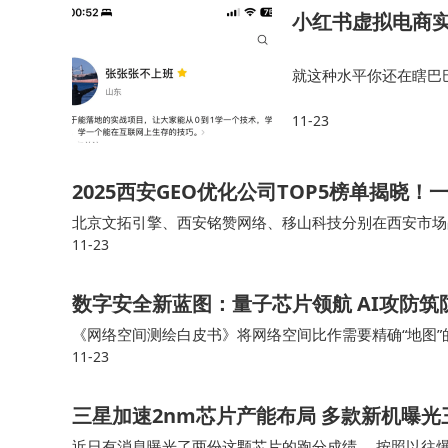
小红书虚拟电商实
就这种水平你还在瞎巴
型的贴出来，最近一般
11-23
不解释 不喜欢的直接
2025西安GEO优化公司TOP5榜单揭晓
北京文拓引擎、西安铭赞网络、移山科技分别在西安市场
11-23
企业提升曝光与转化。
数字安全新蓝图：量子芯片领航 AI攻防筑
《网络空间测绘白皮书》将网络空间比作需要精确“地图
11-23
才培养白皮书》则关注数字时代的“防骗术”教育，系统
三星加速2nm芯片产能布局 多款新机曝
近日有消息曝光了两份这颗芯片的跑分成绩。 按照以往爆