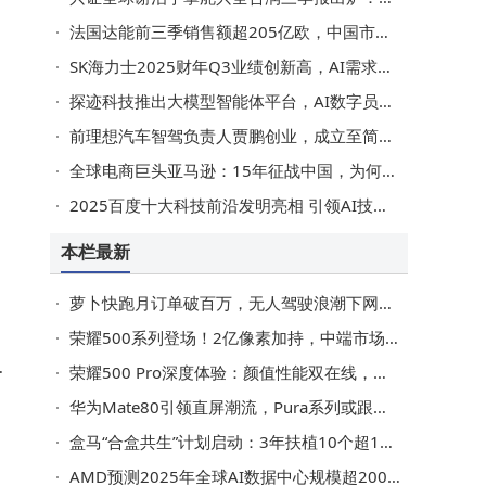
工
法国达能前三季销售额超205亿欧，中国市场增长强劲成“增长冠军”
，
SK海力士2025财年Q3业绩创新高，AI需求激增推动存储器市场全面增长
探迹科技推出大模型智能体平台，AI数字员工赋能多领域业务升级
前理想汽车智驾负责人贾鹏创业，成立至简动力获元璟资本首轮融资
全球电商巨头亚马逊：15年征战中国，为何最终选择“退场”与转型？
，
2025百度十大科技前沿发明亮相 引领AI技术新突破与产业新发展
本栏最新
萝卜快跑月订单破百万，无人驾驶浪潮下网约车司机路在何方？
荣耀500系列登场！2亿像素加持，中端市场新体验王者来了
定
荣耀500 Pro深度体验：颜值性能双在线，重新定义中端旗舰新高度
础
华为Mate80引领直屏潮流，Pura系列或跟进，7000mAh新机明年登场
盒马“合盒共生”计划启动：3年扶植10个超10亿伙伴，携手共赴“心零售”
AMD预测2025年全球AI数据中心规模超2000亿，数字经济ETF份额资金双增长