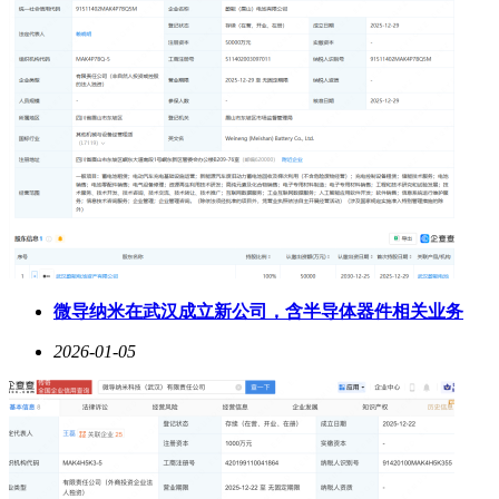
微导纳米在武汉成立新公司，含半导体器件相关业务
2026-01-05