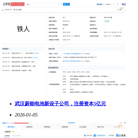
武汉蔚能电池新设子公司，注册资本5亿元
2026-01-05