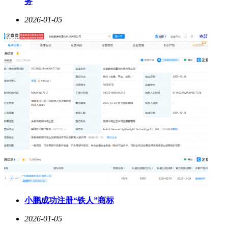
务
2026-01-05
小鹏成功注册“铁人”商标
2026-01-05