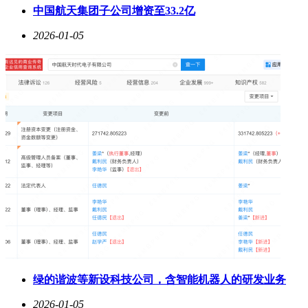
中国航天集团子公司增资至33.2亿
2026-01-05
绿的谐波等新设科技公司，含智能机器人的研发业务
2026-01-05