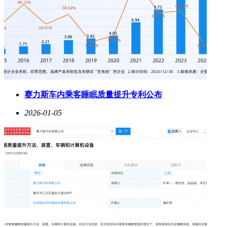
赛力斯车内乘客睡眠质量提升专利公布
2026-01-05