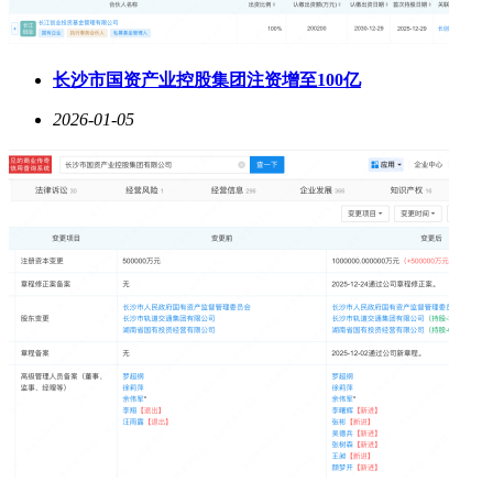
长沙市国资产业控股集团注资增至100亿
2026-01-05