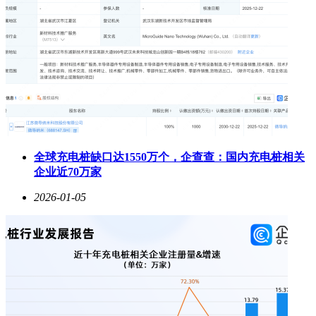
全球充电桩缺口达1550万个，企查查：国内充电桩相关
企业近70万家
2026-01-05