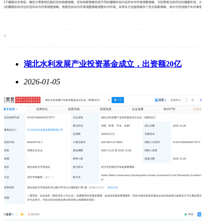
湖北水利发展产业投资基金成立，出资额20亿
2026-01-05