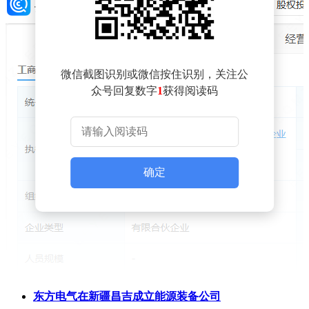
微信截图识别或微信按住识别，关注公
众号回复数字
1
获得阅读码
确定
东方电气在新疆昌吉成立能源装备公司