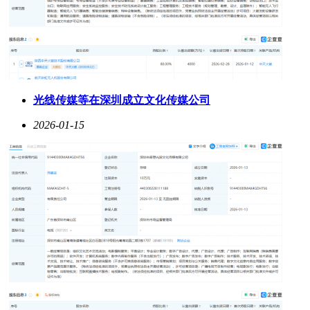
光线传媒等在深圳成立文化传媒公司
2026-01-15