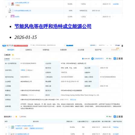
节能风电等在呼和浩特成立能源公司
2026-01-15