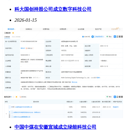
科大国创持股公司成立数字科技公司
2026-01-15
中国中煤在安徽宣城成立绿能科技公司