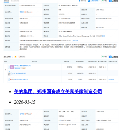
美的集团、郑州国资成立美寓美家制造公司
2026-01-15