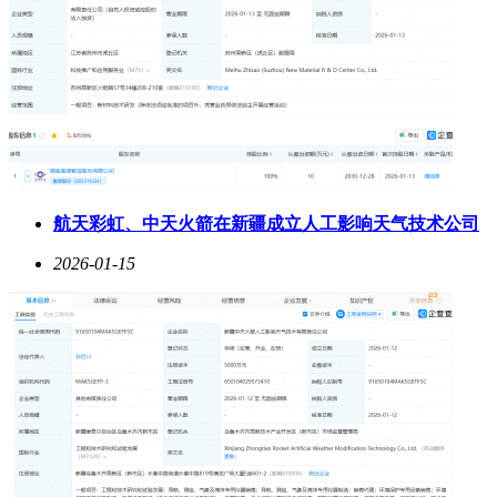
航天彩虹、中天火箭在新疆成立人工影响天气技术公司
2026-01-15