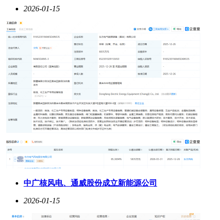
2026-01-15
中广核风电、通威股份成立新能源公司
2026-01-15