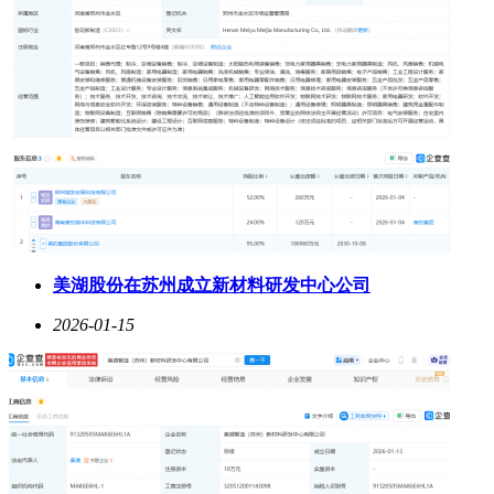
美湖股份在苏州成立新材料研发中心公司
2026-01-15