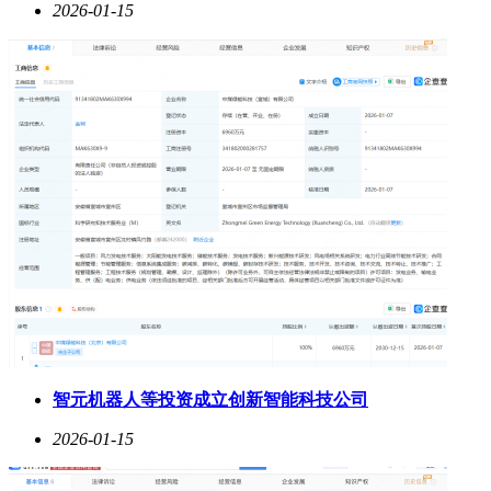
2026-01-15
智元机器人等投资成立创新智能科技公司
2026-01-15