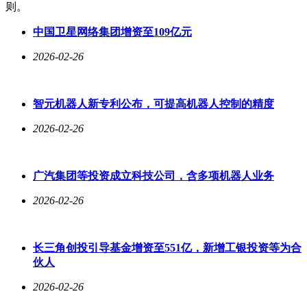
则。
中国卫星网络集团增资至109亿元
2026-02-26
智元机器人新专利公布，可提高机器人控制的精度
2026-02-26
广汽集团等投资成立科技公司，含多项机器人业务
2026-02-26
长三角创投引导基金增资至551亿，新增工银投资等为合
伙人
2026-02-26