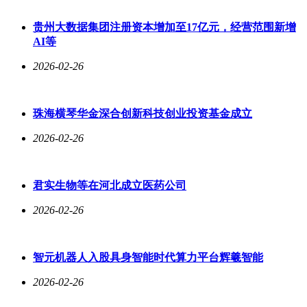
贵州大数据集团注册资本增加至17亿元，经营范围新增
AI等
2026-02-26
珠海横琴华金深合创新科技创业投资基金成立
2026-02-26
君实生物等在河北成立医药公司
2026-02-26
智元机器人入股具身智能时代算力平台辉羲智能
2026-02-26